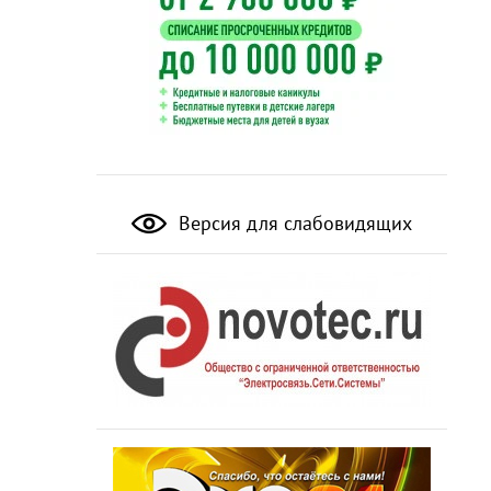
Версия для слабовидящих