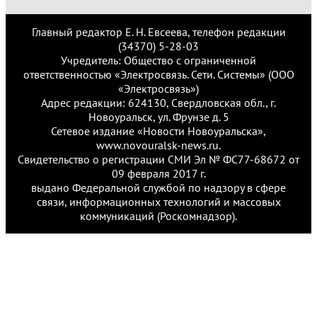
Главный редактор Е. Н. Евсеева, телефон редакции
(34370) 5-28-03
Учредитель: Общество с ограниченной
ответственностью «Электросвязь. Сети. Системы» (ООО
«Электросвязь»)
Адрес редакции: 624130, Свердловская обл., г.
Новоуральск, ул. Фрунзе д. 5
Сетевое издание «Новости Новоуральска»,
www.novouralsk-news.ru.
Свидетельство о регистрации СМИ Эл № ФС77-68672 от
09 февраля 2017 г.
выдано Федеральной службой по надзору в сфере
связи, информационных технологий и массовых
коммуникаций (Роскомнадзор).