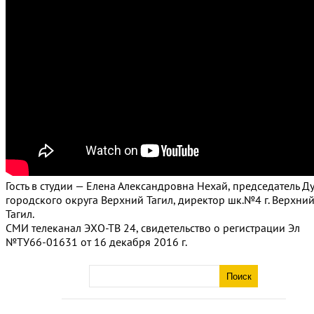
Гость в студии — Елена Александровна Нехай, председатель Д
городского округа Верхний Тагил, директор шк.№4 г. Верхни
Тагил.
СМИ телеканал ЭХО-ТВ 24, свидетельство о регистрации Эл
№ТУ66-01631 от 16 декабря 2016 г.