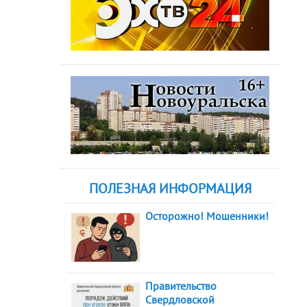
ПОЛЕЗНАЯ ИНФОРМАЦИЯ
Осторожно! Мошенники!
Правительство
Свердловской