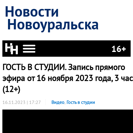
Новости
Новоуральска
16+
ГОСТЬ В СТУДИИ. Запись прямого
эфира от 16 ноября 2023 года, 3 час
(12+)
16.11.2023 | 17:27
Видео
,
Гость в студии