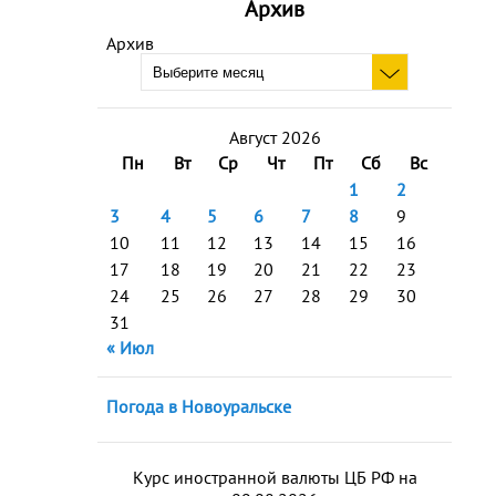
Архив
Архив
Август 2026
Пн
Вт
Ср
Чт
Пт
Сб
Вс
1
2
3
4
5
6
7
8
9
10
11
12
13
14
15
16
17
18
19
20
21
22
23
24
25
26
27
28
29
30
31
« Июл
Погода в Новоуральске
Курс иностранной валюты ЦБ РФ на