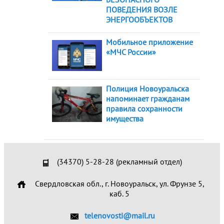
ПОВЕДЕНИЯ ВОЗЛЕ
ЭНЕРГООБЪЕКТОВ
Мобильное приложение
«МЧС России»
Полиция Новоуральска
напоминает гражданам
правила сохранности
имущества
(34370) 5-28-28 (рекламный отдел)
Свердловская обл., г. Новоуральск, ул. Фрунзе 5,
каб. 5
telenovosti@mail.ru