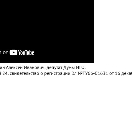
дин Алексей Иванович, депутат Думы НГО.
 24, свидетельство о регистрации Эл №ТУ66-01631 от 16 декаб