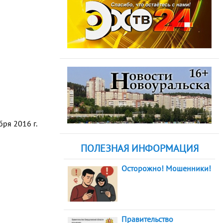
ря 2016 г.
ПОЛЕЗНАЯ ИНФОРМАЦИЯ
Осторожно! Мошенники!
Правительство