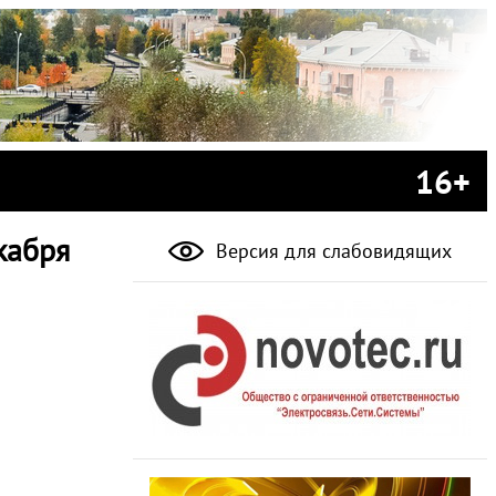
16+
кабря
Версия для слабовидящих