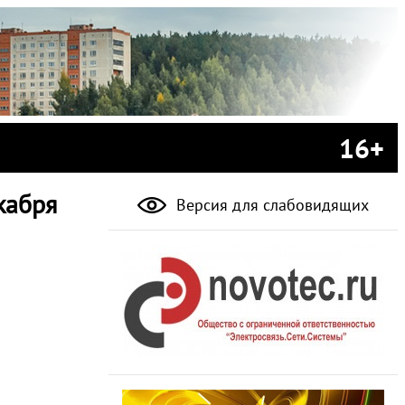
16+
кабря
Версия для слабовидящих