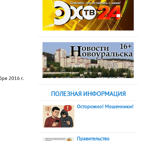
ря 2016 г.
ПОЛЕЗНАЯ ИНФОРМАЦИЯ
Осторожно! Мошенники!
Правительство