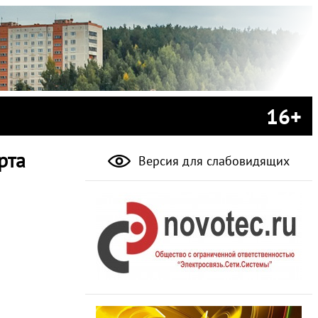
16+
рта
Версия для слабовидящих