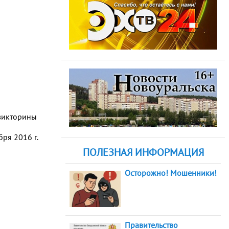
 викторины
ря 2016 г.
ПОЛЕЗНАЯ ИНФОРМАЦИЯ
Осторожно! Мошенники!
Правительство