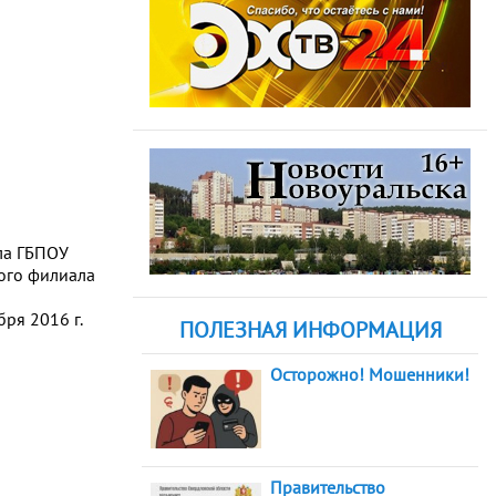
ала ГБПОУ
кого филиала
ря 2016 г.
ПОЛЕЗНАЯ ИНФОРМАЦИЯ
Осторожно! Мошенники!
Правительство