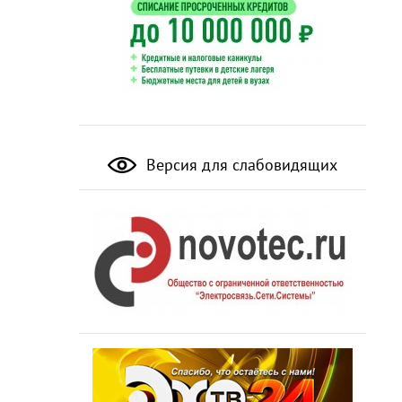
Версия для слабовидящих