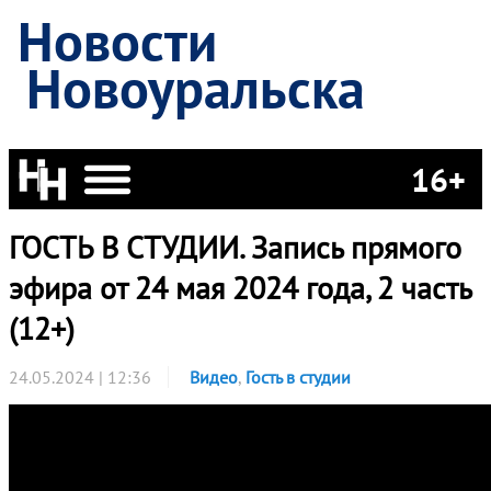
Новости
Новоуральска
16+
ГОСТЬ В СТУДИИ. Запись прямого
эфира от 24 мая 2024 года, 2 часть
(12+)
24.05.2024 | 12:36
Видео
,
Гость в студии