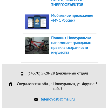
ЭНЕРГООБЪЕКТОВ
Мобильное приложение
«МЧС России»
Полиция Новоуральска
напоминает гражданам
правила сохранности
имущества
(34370) 5-28-28 (рекламный отдел)
Свердловская обл., г. Новоуральск, ул. Фрунзе 5,
каб. 5
telenovosti@mail.ru