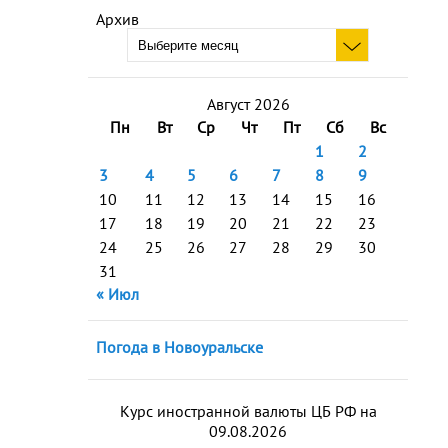
Архив
Август 2026
Пн
Вт
Ср
Чт
Пт
Сб
Вс
1
2
3
4
5
6
7
8
9
10
11
12
13
14
15
16
17
18
19
20
21
22
23
24
25
26
27
28
29
30
31
« Июл
Погода в Новоуральске
Курс иностранной валюты ЦБ РФ на
09.08.2026