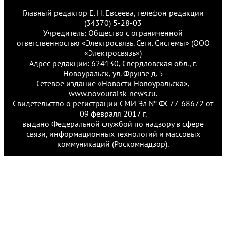
Главный редактор Е. Н. Евсеева, телефон редакции
(34370) 5-28-03
Учредитель: Общество с ограниченной
ответственностью «Электросвязь. Сети. Системы» (ООО
«Электросвязь»)
Адрес редакции: 624130, Свердловская обл., г.
Новоуральск, ул. Фрунзе д. 5
Сетевое издание «Новости Новоуральска»,
www.novouralsk-news.ru.
Свидетельство о регистрации СМИ Эл № ФС77-68672 от
09 февраля 2017 г.
выдано Федеральной службой по надзору в сфере
связи, информационных технологий и массовых
коммуникаций (Роскомнадзор).