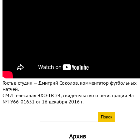
Гость в студии — Дмитрий Соколов, комментатор футбольных
матчей.
СМИ телеканал ЭХО-ТВ 24, свидетельство о регистрации Эл
№ТУ66-01631 от 16 декабря 2016 г.
Архив