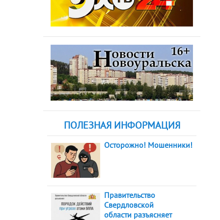
ПОЛЕЗНАЯ ИНФОРМАЦИЯ
Осторожно! Мошенники!
Правительство
Свердловской
области разъясняет