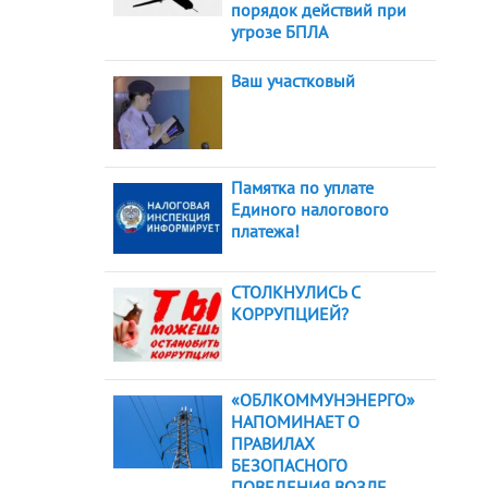
порядок действий при
угрозе БПЛА
Ваш участковый
Памятка по уплате
Единого налогового
платежа!
СТОЛКНУЛИСЬ С
КОРРУПЦИЕЙ?
«ОБЛКОММУНЭНЕРГО»
НАПОМИНАЕТ О
ПРАВИЛАХ
БЕЗОПАСНОГО
ПОВЕДЕНИЯ ВОЗЛЕ