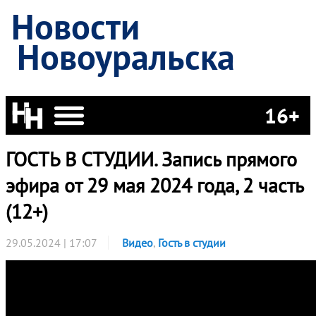
Новости
Новоуральска
16+
ГОСТЬ В СТУДИИ. Запись прямого
эфира от 29 мая 2024 года, 2 часть
(12+)
29.05.2024 | 17:07
Видео
,
Гость в студии