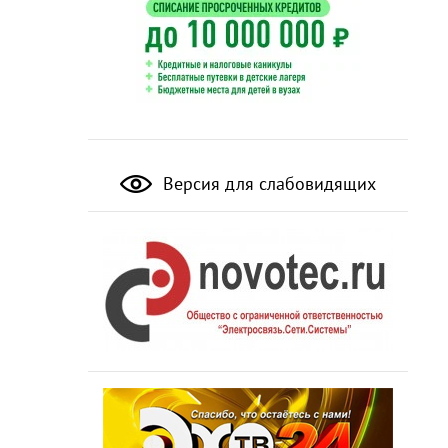
Версия для слабовидящих