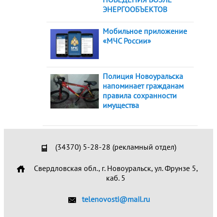
ЭНЕРГООБЪЕКТОВ
Мобильное приложение
«МЧС России»
Полиция Новоуральска
напоминает гражданам
правила сохранности
имущества
(34370) 5-28-28 (рекламный отдел)
Свердловская обл., г. Новоуральск, ул. Фрунзе 5,
каб. 5
telenovosti@mail.ru