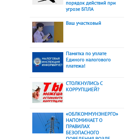
порядок действий при
угрозе БПЛА
Ваш участковый
Памятка по уплате
Единого налогового
платежа!
СТОЛКНУЛИСЬ С
КОРРУПЦИЕЙ?
«ОБЛКОММУНЭНЕРГО»
НАПОМИНАЕТ О
ПРАВИЛАХ
БЕЗОПАСНОГО
ПОВЕДЕНИЯ ВОЗЛЕ