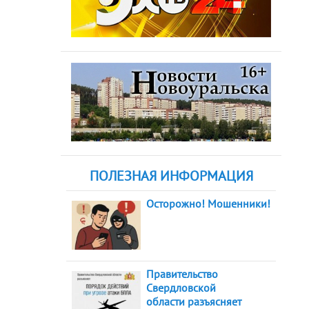
ПОЛЕЗНАЯ ИНФОРМАЦИЯ
Осторожно! Мошенники!
Правительство
Свердловской
области разъясняет