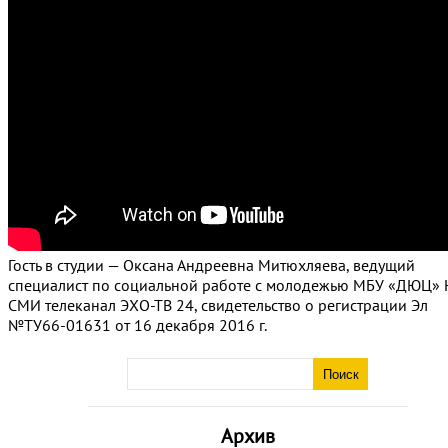
Гость в студии — Оксана Андреевна Митюхляева, ведущий
специалист по социальной работе с молодежью МБУ «ДЮЦ» 
СМИ телеканал ЭХО-ТВ 24, свидетельство о регистрации Эл
№ТУ66-01631 от 16 декабря 2016 г.
Архив