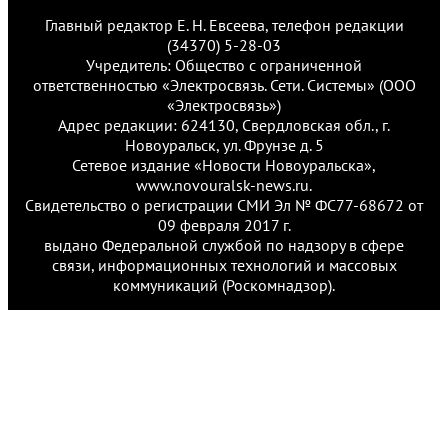
Главный редактор Е. Н. Евсеева, телефон редакции
(34370) 5-28-03
Учредитель: Общество с ограниченной
ответственностью «Электросвязь. Сети. Системы» (ООО
«Электросвязь»)
Адрес редакции: 624130, Свердловская обл., г.
Новоуральск, ул. Фрунзе д. 5
Сетевое издание «Новости Новоуральска»,
www.novouralsk-news.ru.
Свидетельство о регистрации СМИ Эл № ФС77-68672 от
09 февраля 2017 г.
выдано Федеральной службой по надзору в сфере
связи, информационных технологий и массовых
коммуникаций (Роскомнадзор).