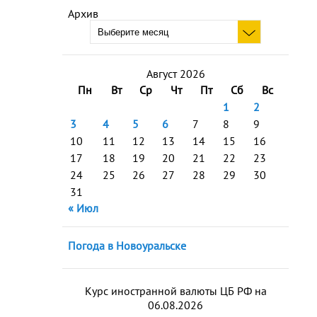
Архив
Август 2026
Пн
Вт
Ср
Чт
Пт
Сб
Вс
1
2
3
4
5
6
7
8
9
10
11
12
13
14
15
16
17
18
19
20
21
22
23
24
25
26
27
28
29
30
31
« Июл
Погода в Новоуральске
Курс иностранной валюты ЦБ РФ на
06.08.2026