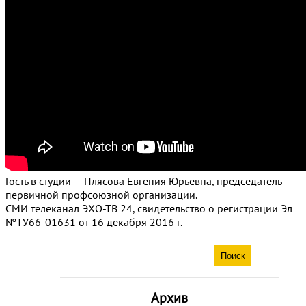
Гость в студии — Плясова Евгения Юрьевна, председатель
первичной профсоюзной организации.
СМИ телеканал ЭХО-ТВ 24, свидетельство о регистрации Эл
№ТУ66-01631 от 16 декабря 2016 г.
Архив