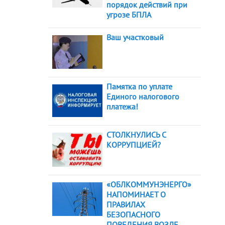
порядок действий при
угрозе БПЛА
Ваш участковый
Памятка по уплате
Единого налогового
платежа!
СТОЛКНУЛИСЬ С
КОРРУПЦИЕЙ?
«ОБЛКОММУНЭНЕРГО»
НАПОМИНАЕТ О
ПРАВИЛАХ
БЕЗОПАСНОГО
ПОВЕДЕНИЯ ВОЗЛЕ