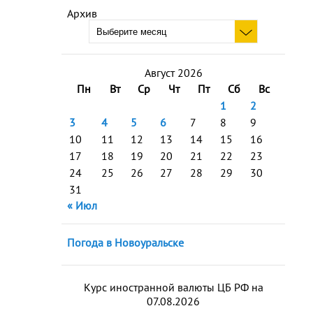
Архив
Август 2026
Пн
Вт
Ср
Чт
Пт
Сб
Вс
1
2
3
4
5
6
7
8
9
10
11
12
13
14
15
16
17
18
19
20
21
22
23
24
25
26
27
28
29
30
31
« Июл
Погода в Новоуральске
Курс иностранной валюты ЦБ РФ на
07.08.2026