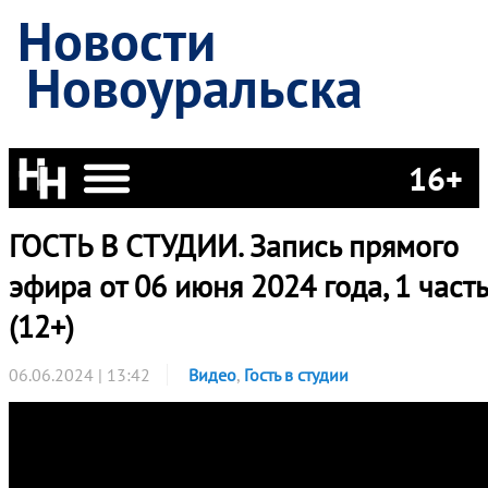
Новости
Новоуральска
16+
ГОСТЬ В СТУДИИ. Запись прямого
эфира от 06 июня 2024 года, 1 часть
(12+)
06.06.2024 | 13:42
Видео
,
Гость в студии