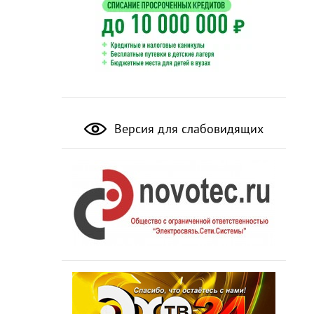
Версия для слабовидящих