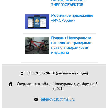
ЭНЕРГООБЪЕКТОВ
Мобильное приложение
«МЧС России»
Полиция Новоуральска
напоминает гражданам
правила сохранности
имущества
(34370) 5-28-28 (рекламный отдел)
Свердловская обл., г. Новоуральск, ул. Фрунзе 5,
каб. 5
telenovosti@mail.ru