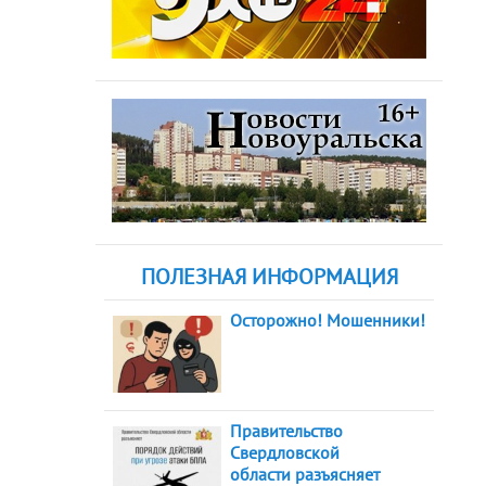
ПОЛЕЗНАЯ ИНФОРМАЦИЯ
Осторожно! Мошенники!
Правительство
Свердловской
области разъясняет