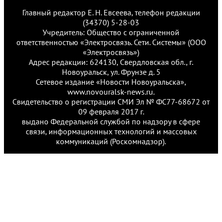
Главный редактор Е. Н. Евсеева, телефон редакции
(34370) 5-28-03
Учредитель: Общество с ограниченной
ответственностью «Электросвязь. Сети. Системы» (ООО
«Электросвязь»)
Адрес редакции: 624130, Свердловская обл., г.
Новоуральск, ул. Фрунзе д. 5
Сетевое издание «Новости Новоуральска»,
www.novouralsk-news.ru.
Свидетельство о регистрации СМИ Эл № ФС77-68672 от
09 февраля 2017 г.
выдано Федеральной службой по надзору в сфере
связи, информационных технологий и массовых
коммуникаций (Роскомнадзор).