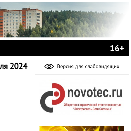
16+
ля 2024
Версия для слабовидящих