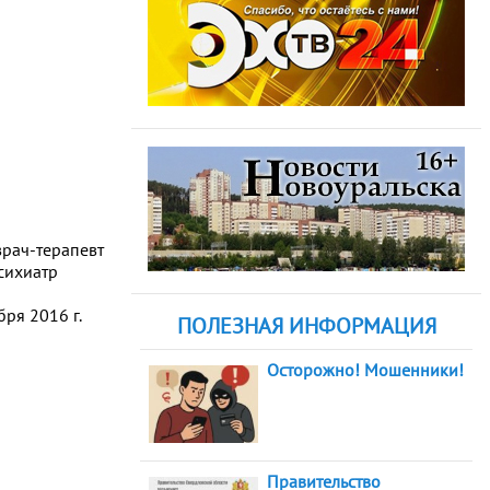
врач-терапевт
сихиатр
ря 2016 г.
ПОЛЕЗНАЯ ИНФОРМАЦИЯ
Осторожно! Мошенники!
Правительство