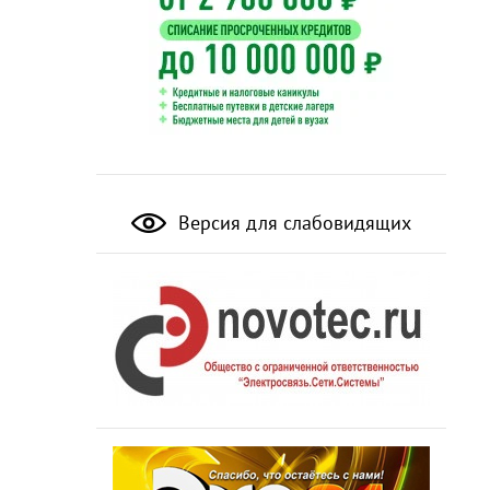
Версия для слабовидящих