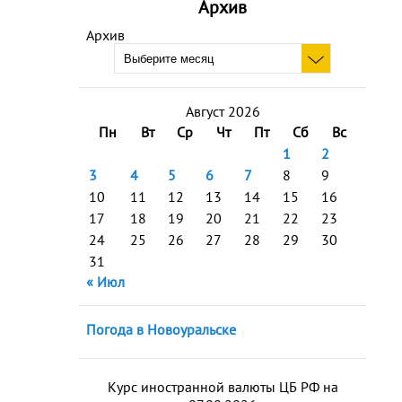
Архив
Архив
Август 2026
Пн
Вт
Ср
Чт
Пт
Сб
Вс
1
2
3
4
5
6
7
8
9
10
11
12
13
14
15
16
17
18
19
20
21
22
23
24
25
26
27
28
29
30
31
« Июл
Погода в Новоуральске
Курс иностранной валюты ЦБ РФ на