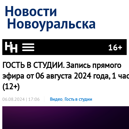
Новости
Новоуральска
16+
ГОСТЬ В СТУДИИ. Запись прямого
эфира от 06 августа 2024 года, 1 ча
(12+)
06.08.2024 | 17:06
Видео
,
Гость в студии