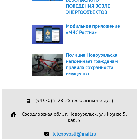
ПОВЕДЕНИЯ ВОЗЛЕ
ЭНЕРГООБЪЕКТОВ
Мобильное приложение
«МЧС России»
Полиция Новоуральска
напоминает гражданам
правила сохранности
имущества
(34370) 5-28-28 (рекламный отдел)
Свердловская обл., г. Новоуральск, ул. Фрунзе 5,
каб. 5
telenovosti@mail.ru