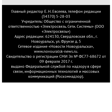
Главный редактор Е. Н. Евсеева, телефон редакции
(34370) 5-28-03
Учредитель: Общество с ограниченной
ответственностью «Электросвязь. Сети. Системы» (ООО
«Электросвязь»)
Адрес редакции: 624130, Свердловская обл., г.
Новоуральск, ул. Фрунзе д. 5
Сетевое издание «Новости Новоуральска»,
www.novouralsk-news.ru.
Свидетельство о регистрации СМИ Эл № ФС77-68672 от
09 февраля 2017 г.
выдано Федеральной службой по надзору в сфере
связи, информационных технологий и массовых
коммуникаций (Роскомнадзор).