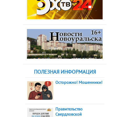
ПОЛЕЗНАЯ ИНФОРМАЦИЯ
Осторожно! Мошенники!
Правительство
Свердловской