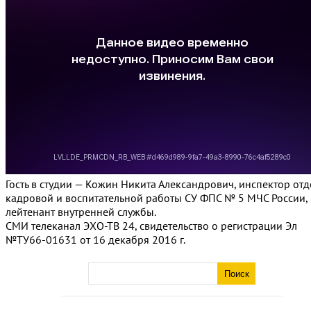
Гость в студии — Кожин Никита Александрович, инспектор отд
кадровой и воспитательной работы СУ ФПС № 5 МЧС России,
лейтенант внутренней службы.
СМИ телеканал ЭХО-ТВ 24, свидетельство о регистрации Эл
№ТУ66-01631 от 16 декабря 2016 г.