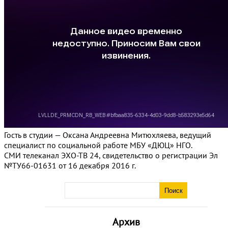
Гость в студии — Оксана Андреевна Митюхляева, ведущий
специалист по социальной работе МБУ «ДЮЦ» НГО.
СМИ телеканал ЭХО-ТВ 24, свидетельство о регистрации Эл
№ТУ66-01631 от 16 декабря 2016 г.
Архив