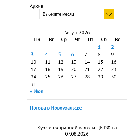
Архив
Август 2026
Пн
Вт
Ср
Чт
Пт
Сб
Вс
1
2
3
4
5
6
7
8
9
10
11
12
13
14
15
16
17
18
19
20
21
22
23
24
25
26
27
28
29
30
31
« Июл
Погода в Новоуральске
Курс иностранной валюты ЦБ РФ на
07.08.2026