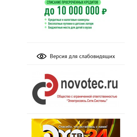
Версия для слабовидящих