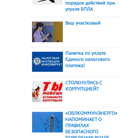
порядок действий при
угрозе БПЛА
Ваш участковый
Памятка по уплате
Единого налогового
платежа!
СТОЛКНУЛИСЬ С
КОРРУПЦИЕЙ?
«ОБЛКОММУНЭНЕРГО»
НАПОМИНАЕТ О
ПРАВИЛАХ
БЕЗОПАСНОГО
ПОВЕДЕНИЯ ВОЗЛЕ