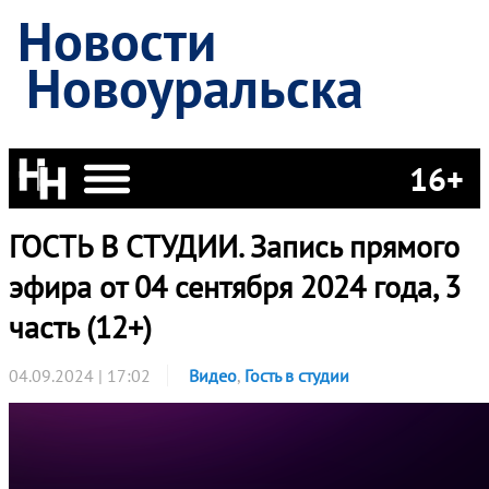
Новости
Новоуральска
16+
ГОСТЬ В СТУДИИ. Запись прямого
эфира от 04 сентября 2024 года, 3
часть (12+)
04.09.2024 | 17:02
Видео
,
Гость в студии