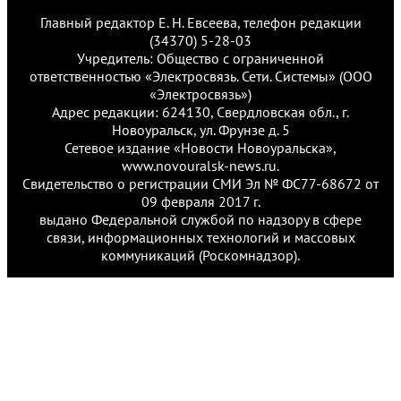
Главный редактор Е. Н. Евсеева, телефон редакции
(34370) 5-28-03
Учредитель: Общество с ограниченной
ответственностью «Электросвязь. Сети. Системы» (ООО
«Электросвязь»)
Адрес редакции: 624130, Свердловская обл., г.
Новоуральск, ул. Фрунзе д. 5
Сетевое издание «Новости Новоуральска»,
www.novouralsk-news.ru.
Свидетельство о регистрации СМИ Эл № ФС77-68672 от
09 февраля 2017 г.
выдано Федеральной службой по надзору в сфере
связи, информационных технологий и массовых
коммуникаций (Роскомнадзор).