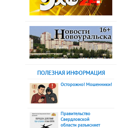
ПОЛЕЗНАЯ ИНФОРМАЦИЯ
Осторожно! Мошенники!
Правительство
Свердловской
области разъясняет