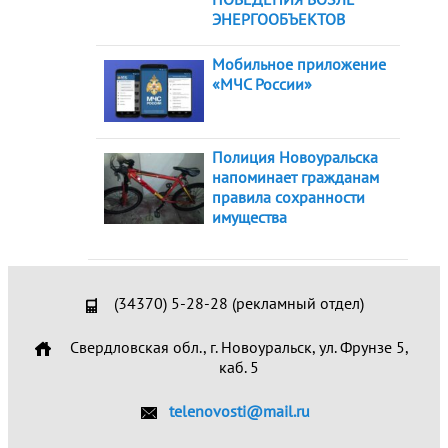
ЭНЕРГООБЪЕКТОВ
Мобильное приложение
«МЧС России»
Полиция Новоуральска
напоминает гражданам
правила сохранности
имущества
(34370) 5-28-28 (рекламный отдел)
Свердловская обл., г. Новоуральск, ул. Фрунзе 5,
каб. 5
telenovosti@mail.ru