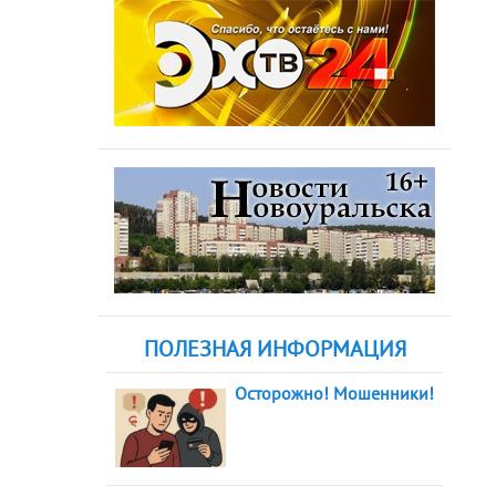
ПОЛЕЗНАЯ ИНФОРМАЦИЯ
Осторожно! Мошенники!