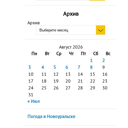
Архив
Архив
Август 2026
Пн
Вт
Ср
Чт
Пт
Сб
Вс
1
2
3
4
5
6
7
8
9
10
11
12
13
14
15
16
17
18
19
20
21
22
23
24
25
26
27
28
29
30
31
« Июл
Погода в Новоуральске