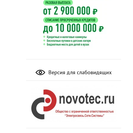
Версия для слабовидящих