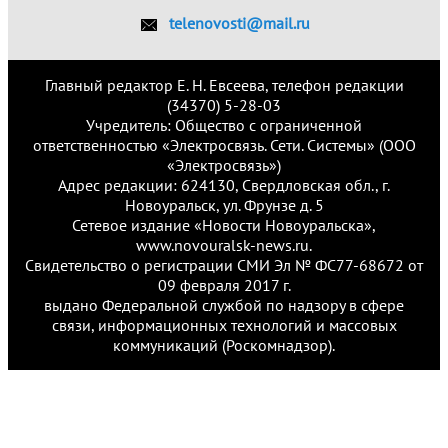
telenovosti@mail.ru
Главный редактор Е. Н. Евсеева, телефон редакции
(34370) 5-28-03
Учредитель: Общество с ограниченной
ответственностью «Электросвязь. Сети. Системы» (ООО
«Электросвязь»)
Адрес редакции: 624130, Свердловская обл., г.
Новоуральск, ул. Фрунзе д. 5
Сетевое издание «Новости Новоуральска»,
www.novouralsk-news.ru.
Свидетельство о регистрации СМИ Эл № ФС77-68672 от
09 февраля 2017 г.
выдано Федеральной службой по надзору в сфере
связи, информационных технологий и массовых
коммуникаций (Роскомнадзор).