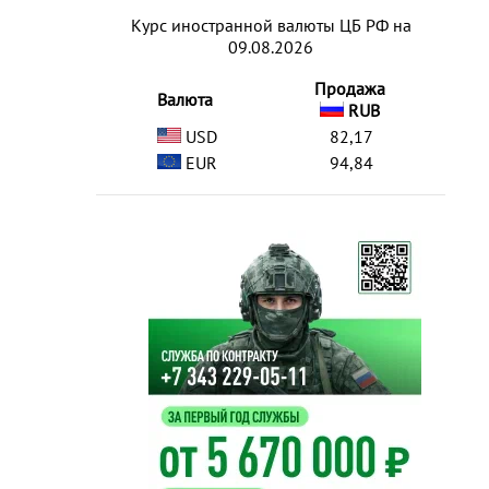
Курс иностранной валюты ЦБ РФ на
09.08.2026
Продажа
Валюта
RUB
USD
82,17
EUR
94,84