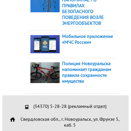
ПРАВИЛАХ
БЕЗОПАСНОГО
ПОВЕДЕНИЯ ВОЗЛЕ
ЭНЕРГООБЪЕКТОВ
Мобильное приложение
«МЧС России»
Полиция Новоуральска
напоминает гражданам
правила сохранности
имущества
(34370) 5-28-28 (рекламный отдел)
Свердловская обл., г. Новоуральск, ул. Фрунзе 5,
каб. 5