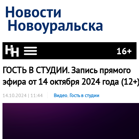
Новости
Новоуральска
16+
ГОСТЬ В СТУДИИ. Запись прямого
эфира от 14 октября 2024 года (12+
14.10.2024 | 11:44
Видео
,
Гость в студии