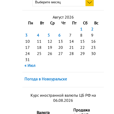
Август 2026
Пн
Вт
Ср
Чт
Пт
Сб
Вс
1
2
3
4
5
6
7
8
9
10
11
12
13
14
15
16
17
18
19
20
21
22
23
24
25
26
27
28
29
30
31
« Июл
Погода в Новоуральске
Курс иностранной валюты ЦБ РФ на
06.08.2026
Продажа
Валюта