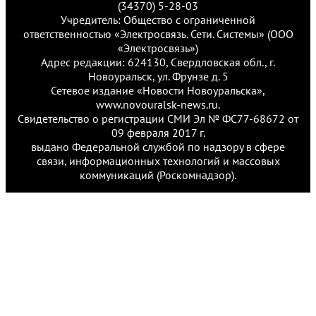
(34370) 5-28-03
Учредитель: Общество с ограниченной
ответственностью «Электросвязь. Сети. Системы» (ООО
«Электросвязь»)
Адрес редакции: 624130, Свердловская обл., г.
Новоуральск, ул. Фрунзе д. 5
Сетевое издание «Новости Новоуральска»,
www.novouralsk-news.ru.
Свидетельство о регистрации СМИ Эл № ФС77-68672 от
09 февраля 2017 г.
выдано Федеральной службой по надзору в сфере
связи, информационных технологий и массовых
коммуникаций (Роскомнадзор).