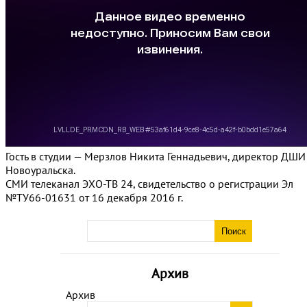
Гость в студии — Мерзлов Никита Геннадьевич, директор ДШИ
Новоуральска.
СМИ телеканал ЭХО-ТВ 24, свидетельство о регистрации Эл
№ТУ66-01631 от 16 декабря 2016 г.
Архив
Архив