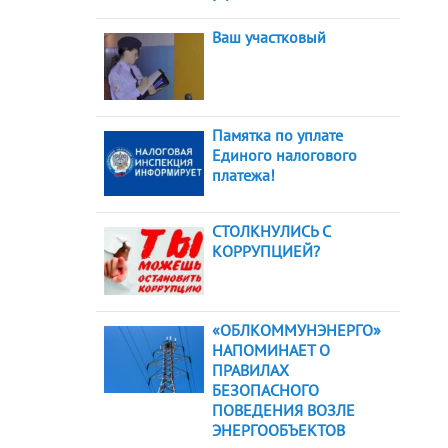
Ваш участковый
Памятка по уплате
Единого налогового
платежа!
СТОЛКНУЛИСЬ С
КОРРУПЦИЕЙ?
«ОБЛКОММУНЭНЕРГО»
НАПОМИНАЕТ О
ПРАВИЛАХ
БЕЗОПАСНОГО
ПОВЕДЕНИЯ ВОЗЛЕ
ЭНЕРГООБЪЕКТОВ