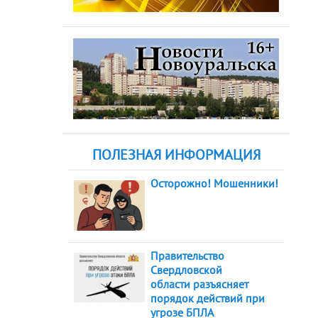
ПОЛЕЗНАЯ ИНФОРМАЦИЯ
Осторожно! Мошенники!
Правительство
Свердловской
области разъясняет
порядок действий при
угрозе БПЛА