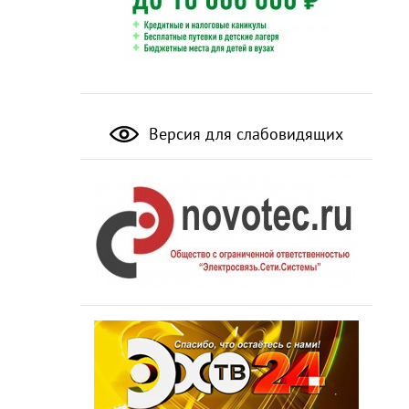
Версия для слабовидящих