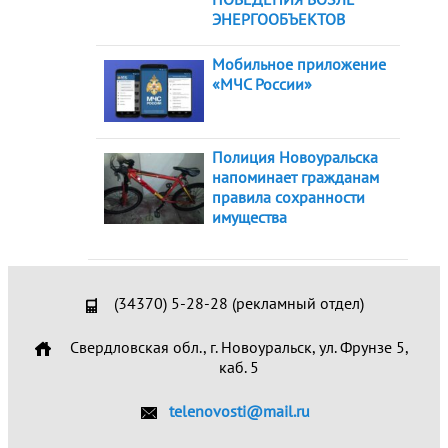
ЭНЕРГООБЪЕКТОВ
Мобильное приложение
«МЧС России»
Полиция Новоуральска
напоминает гражданам
правила сохранности
имущества
(34370) 5-28-28 (рекламный отдел)
Свердловская обл., г. Новоуральск, ул. Фрунзе 5,
каб. 5
telenovosti@mail.ru