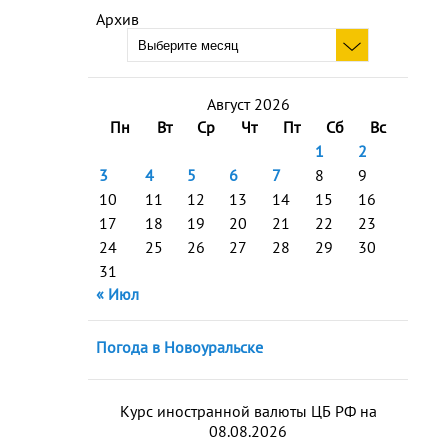
Архив
Август 2026
Пн
Вт
Ср
Чт
Пт
Сб
Вс
1
2
3
4
5
6
7
8
9
10
11
12
13
14
15
16
17
18
19
20
21
22
23
24
25
26
27
28
29
30
31
« Июл
Погода в Новоуральске
Курс иностранной валюты ЦБ РФ на
08.08.2026