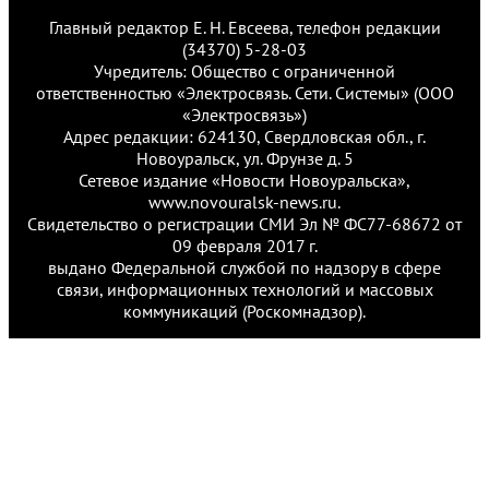
Главный редактор Е. Н. Евсеева, телефон редакции
(34370) 5-28-03
Учредитель: Общество с ограниченной
ответственностью «Электросвязь. Сети. Системы» (ООО
«Электросвязь»)
Адрес редакции: 624130, Свердловская обл., г.
Новоуральск, ул. Фрунзе д. 5
Сетевое издание «Новости Новоуральска»,
www.novouralsk-news.ru.
Свидетельство о регистрации СМИ Эл № ФС77-68672 от
09 февраля 2017 г.
выдано Федеральной службой по надзору в сфере
связи, информационных технологий и массовых
коммуникаций (Роскомнадзор).