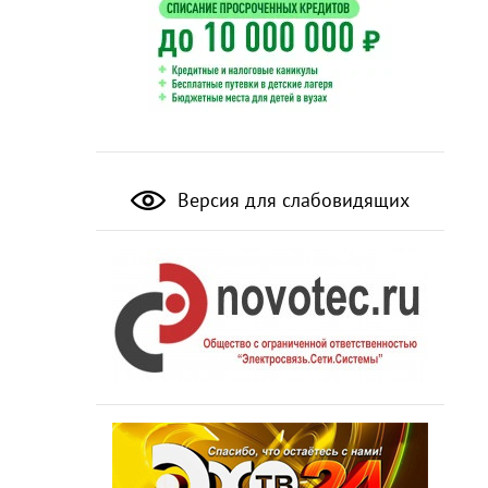
Версия для слабовидящих