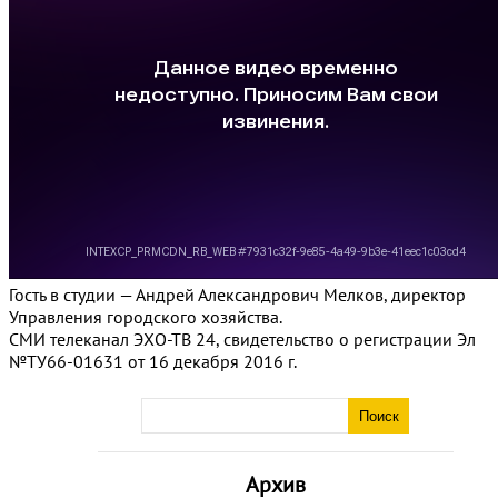
Гость в студии — Андрей Александрович Мелков, директор
Управления городского хозяйства.
СМИ телеканал ЭХО-ТВ 24, свидетельство о регистрации Эл
№ТУ66-01631 от 16 декабря 2016 г.
Архив