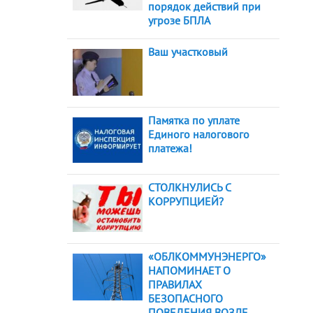
порядок действий при
угрозе БПЛА
Ваш участковый
Памятка по уплате
Единого налогового
платежа!
СТОЛКНУЛИСЬ С
КОРРУПЦИЕЙ?
«ОБЛКОММУНЭНЕРГО»
НАПОМИНАЕТ О
ПРАВИЛАХ
БЕЗОПАСНОГО
ПОВЕДЕНИЯ ВОЗЛЕ