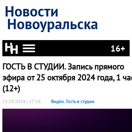
Новости
Новоуральска
16+
ГОСТЬ В СТУДИИ. Запись прямого
эфира от 25 октября 2024 года, 1 ча
(12+)
25.10.2024 | 17:16
Видео
,
Гость в студии