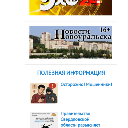
ПОЛЕЗНАЯ ИНФОРМАЦИЯ
Осторожно! Мошенники!
Правительство
Свердловской
области разъясняет