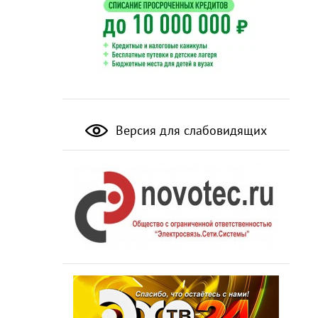
Версия для слабовидящих