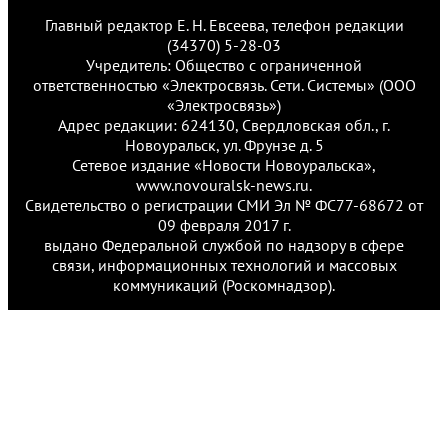
Главный редактор Е. Н. Евсеева, телефон редакции
(34370) 5-28-03
Учредитель: Общество с ограниченной
ответственностью «Электросвязь. Сети. Системы» (ООО
«Электросвязь»)
Адрес редакции: 624130, Свердловская обл., г.
Новоуральск, ул. Фрунзе д. 5
Сетевое издание «Новости Новоуральска»,
www.novouralsk-news.ru.
Свидетельство о регистрации СМИ Эл № ФС77-68672 от
09 февраля 2017 г.
выдано Федеральной службой по надзору в сфере
связи, информационных технологий и массовых
коммуникаций (Роскомнадзор).