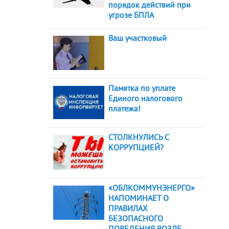
порядок действий при
угрозе БПЛА
Ваш участковый
Памятка по уплате
Единого налогового
платежа!
СТОЛКНУЛИСЬ С
КОРРУПЦИЕЙ?
«ОБЛКОММУНЭНЕРГО»
НАПОМИНАЕТ О
ПРАВИЛАХ
БЕЗОПАСНОГО
ПОВЕДЕНИЯ ВОЗЛЕ