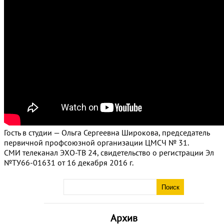
Гость в студии — Ольга Сергеевна Широкова, председатель
первичной профсоюзной организации ЦМСЧ № 31.
СМИ телеканал ЭХО-ТВ 24, свидетельство о регистрации Эл
№ТУ66-01631 от 16 декабря 2016 г.
Архив