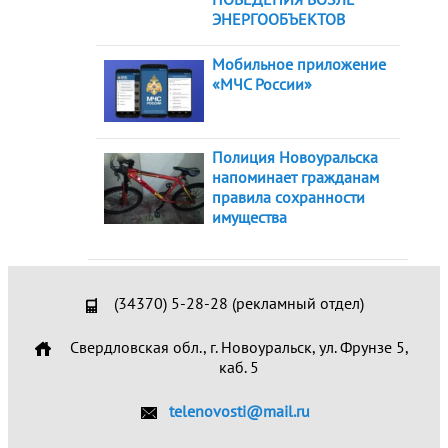
ЭНЕРГООБЪЕКТОВ
Мобильное приложение
«МЧС России»
Полиция Новоуральска
напоминает гражданам
правила сохранности
имущества
(34370) 5-28-28 (рекламный отдел)
Свердловская обл., г. Новоуральск, ул. Фрунзе 5,
каб. 5
telenovosti@mail.ru