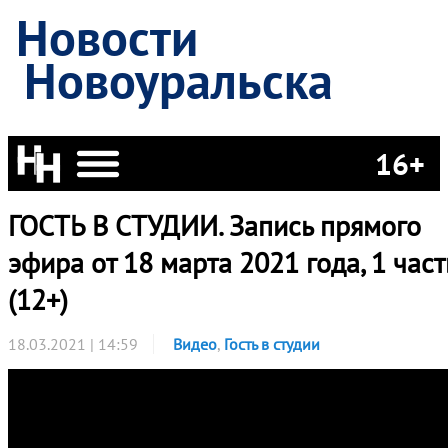
Новости
Новоуральска
16+
ГОСТЬ В СТУДИИ. Запись прямого
эфира от 18 марта 2021 года, 1 част
(12+)
18.03.2021 | 14:59
Видео
,
Гость в студии