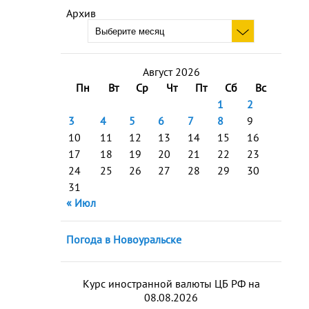
Архив
Август 2026
Пн
Вт
Ср
Чт
Пт
Сб
Вс
1
2
3
4
5
6
7
8
9
10
11
12
13
14
15
16
17
18
19
20
21
22
23
24
25
26
27
28
29
30
31
« Июл
Погода в Новоуральске
Курс иностранной валюты ЦБ РФ на
08.08.2026