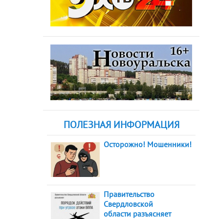
ПОЛЕЗНАЯ ИНФОРМАЦИЯ
Осторожно! Мошенники!
Правительство
Свердловской
области разъясняет