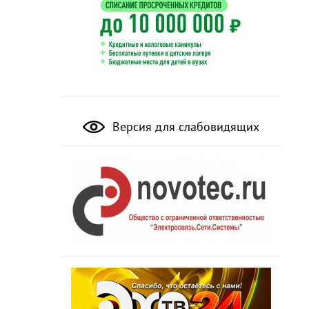
Версия для слабовидящих