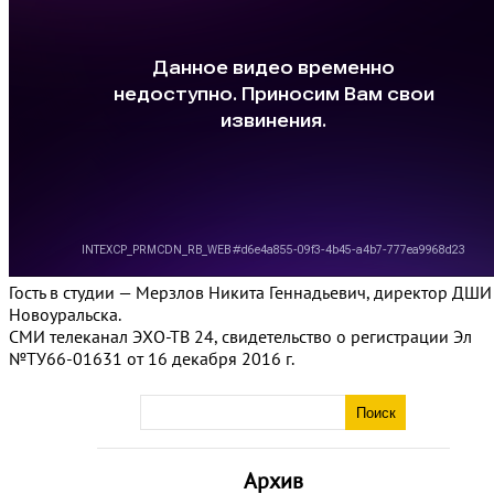
Гость в студии — Мерзлов Никита Геннадьевич, директор ДШИ
Новоуральска.
СМИ телеканал ЭХО-ТВ 24, свидетельство о регистрации Эл
№ТУ66-01631 от 16 декабря 2016 г.
Архив