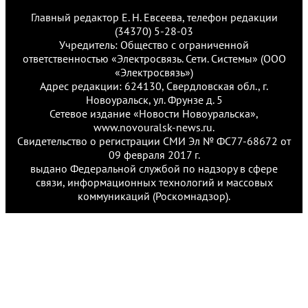
Главный редактор Е. Н. Евсеева, телефон редакции
(34370) 5-28-03
Учредитель: Общество с ограниченной
ответственностью «Электросвязь. Сети. Системы» (ООО
«Электросвязь»)
Адрес редакции: 624130, Свердловская обл., г.
Новоуральск, ул. Фрунзе д. 5
Сетевое издание «Новости Новоуральска»,
www.novouralsk-news.ru.
Свидетельство о регистрации СМИ Эл № ФС77-68672 от
09 февраля 2017 г.
выдано Федеральной службой по надзору в сфере
связи, информационных технологий и массовых
коммуникаций (Роскомнадзор).