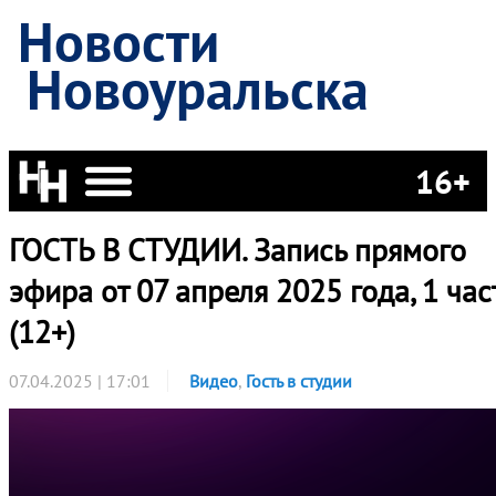
Новости
Новоуральска
16+
ГОСТЬ В СТУДИИ. Запись прямого
эфира от 07 апреля 2025 года, 1 час
(12+)
07.04.2025 | 17:01
Видео
,
Гость в студии