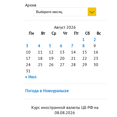
Архив
Август 2026
Пн
Вт
Ср
Чт
Пт
Сб
Вс
1
2
3
4
5
6
7
8
9
10
11
12
13
14
15
16
17
18
19
20
21
22
23
24
25
26
27
28
29
30
31
« Июл
Погода в Новоуральске
Курс иностранной валюты ЦБ РФ на
08.08.2026