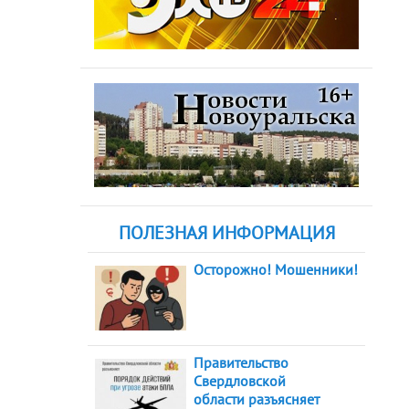
ПОЛЕЗНАЯ ИНФОРМАЦИЯ
Осторожно! Мошенники!
Правительство
Свердловской
области разъясняет