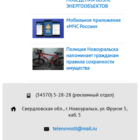
ЭНЕРГООБЪЕКТОВ
Мобильное приложение
«МЧС России»
Полиция Новоуральска
напоминает гражданам
правила сохранности
имущества
(34370) 5-28-28 (рекламный отдел)
Свердловская обл., г. Новоуральск, ул. Фрунзе 5,
каб. 5
telenovosti@mail.ru