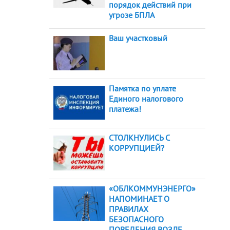
порядок действий при
угрозе БПЛА
Ваш участковый
Памятка по уплате
Единого налогового
платежа!
СТОЛКНУЛИСЬ С
КОРРУПЦИЕЙ?
«ОБЛКОММУНЭНЕРГО»
НАПОМИНАЕТ О
ПРАВИЛАХ
БЕЗОПАСНОГО
ПОВЕДЕНИЯ ВОЗЛЕ