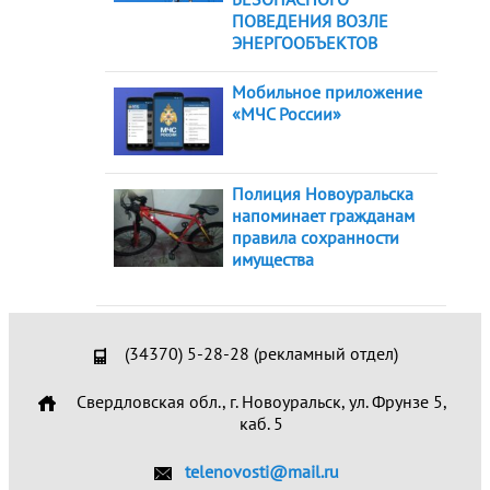
ПОВЕДЕНИЯ ВОЗЛЕ
ЭНЕРГООБЪЕКТОВ
Мобильное приложение
«МЧС России»
Полиция Новоуральска
напоминает гражданам
правила сохранности
имущества
(34370) 5-28-28 (рекламный отдел)
Свердловская обл., г. Новоуральск, ул. Фрунзе 5,
каб. 5
telenovosti@mail.ru