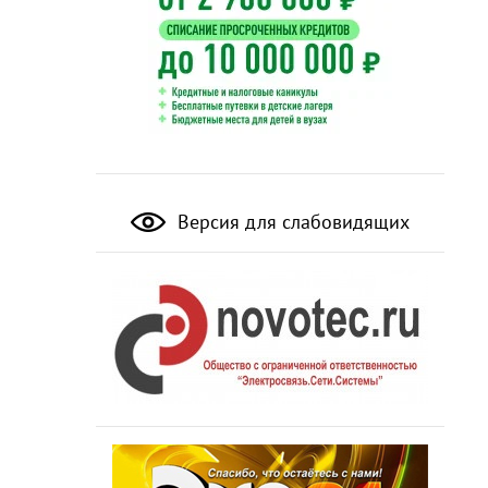
Версия для слабовидящих