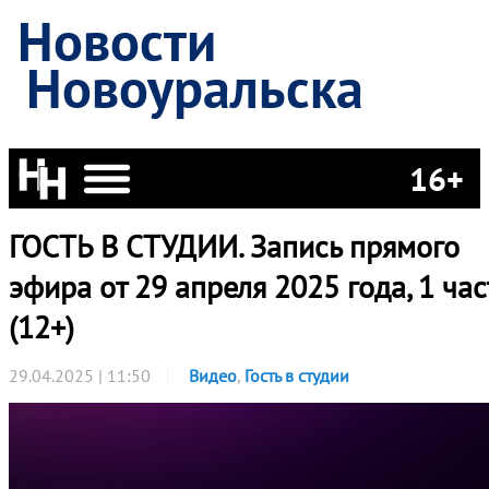
Новости
Новоуральска
16+
ГОСТЬ В СТУДИИ. Запись прямого
эфира от 29 апреля 2025 года, 1 час
(12+)
29.04.2025 | 11:50
Видео
,
Гость в студии