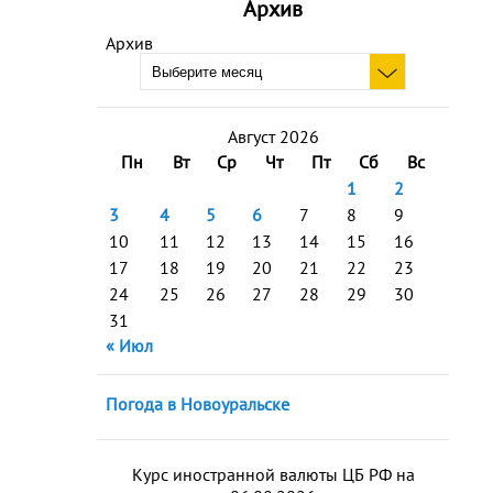
Архив
Архив
Август 2026
Пн
Вт
Ср
Чт
Пт
Сб
Вс
1
2
3
4
5
6
7
8
9
10
11
12
13
14
15
16
17
18
19
20
21
22
23
24
25
26
27
28
29
30
31
« Июл
Погода в Новоуральске
Курс иностранной валюты ЦБ РФ на