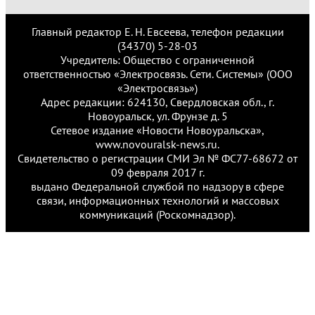
Главный редактор Е. Н. Евсеева, телефон редакции
(34370) 5-28-03
Учредитель: Общество с ограниченной
ответственностью «Электросвязь. Сети. Системы» (ООО
«Электросвязь»)
Адрес редакции: 624130, Свердловская обл., г.
Новоуральск, ул. Фрунзе д. 5
Сетевое издание «Новости Новоуральска»,
www.novouralsk-news.ru.
Свидетельство о регистрации СМИ Эл № ФС77-68672 от
09 февраля 2017 г.
выдано Федеральной службой по надзору в сфере
связи, информационных технологий и массовых
коммуникаций (Роскомнадзор).