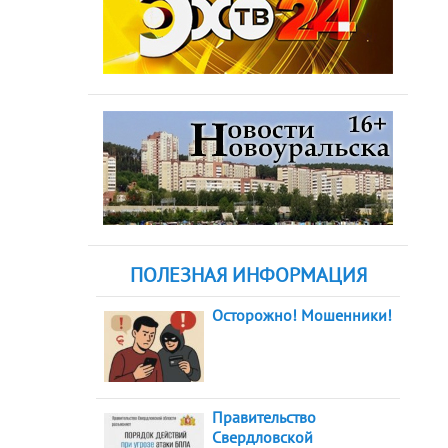
ПОЛЕЗНАЯ ИНФОРМАЦИЯ
Осторожно! Мошенники!
Правительство
Свердловской