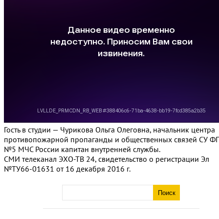
Гость в студии — Чурикова Ольга Олеговна, начальник центра
противопожарной пропаганды и общественных связей СУ Ф
№5 МЧС России капитан внутренней службы.
СМИ телеканал ЭХО-ТВ 24, свидетельство о регистрации Эл
№ТУ66-01631 от 16 декабря 2016 г.