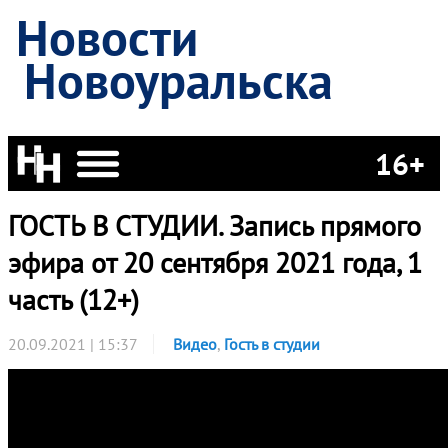
Новости
Новоуральска
16+
ГОСТЬ В СТУДИИ. Запись прямого
эфира от 20 сентября 2021 года, 1
часть (12+)
20.09.2021 | 15:37
Видео
,
Гость в студии