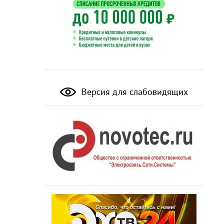
Версия для слабовидящих