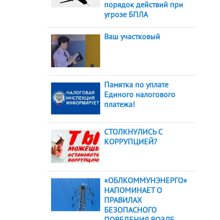
порядок действий при
угрозе БПЛА
Ваш участковый
Памятка по уплате
Единого налогового
платежа!
СТОЛКНУЛИСЬ С
КОРРУПЦИЕЙ?
«ОБЛКОММУНЭНЕРГО»
НАПОМИНАЕТ О
ПРАВИЛАХ
БЕЗОПАСНОГО
ПОВЕДЕНИЯ ВОЗЛЕ