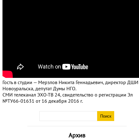
Гость в студии — Мерзлов Никита Геннадьевич, директор ДШИ
Новоуральска, депутат Думы НГО.
СМИ телеканал ЭХО-ТВ 24, свидетельство о регистрации Эл
№ТУ66-01631 от 16 декабря 2016 г.
Архив