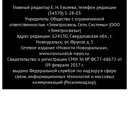
Главный редактор Е. Н. Евсеева, телефон редакции
(34370) 5-28-03
Учредитель: Общество с ограниченной
ответственностью «Электросвязь. Сети. Системы» (ООО
«Электросвязь»)
Адрес редакции: 624130, Свердловская обл., г.
Новоуральск, ул. Фрунзе д. 5
Сетевое издание «Новости Новоуральска»,
www.novouralsk-news.ru.
Свидетельство о регистрации СМИ Эл № ФС77-68672 от
09 февраля 2017 г.
выдано Федеральной службой по надзору в сфере
связи, информационных технологий и массовых
коммуникаций (Роскомнадзор).