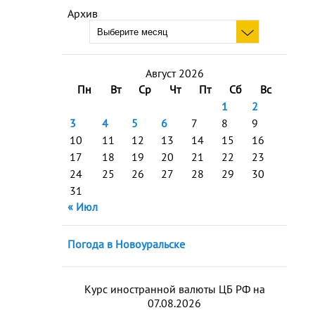
Архив
Август 2026
Пн
Вт
Ср
Чт
Пт
Сб
Вс
1
2
3
4
5
6
7
8
9
10
11
12
13
14
15
16
17
18
19
20
21
22
23
24
25
26
27
28
29
30
31
« Июл
Погода в Новоуральске
Курс иностранной валюты ЦБ РФ на
07.08.2026