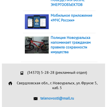
ЭНЕРГООБЪЕКТОВ
Мобильное приложение
«МЧС России»
Полиция Новоуральска
напоминает гражданам
правила сохранности
имущества
(34370) 5-28-28 (рекламный отдел)
Свердловская обл., г. Новоуральск, ул. Фрунзе 5,
каб. 5
telenovosti@mail.ru