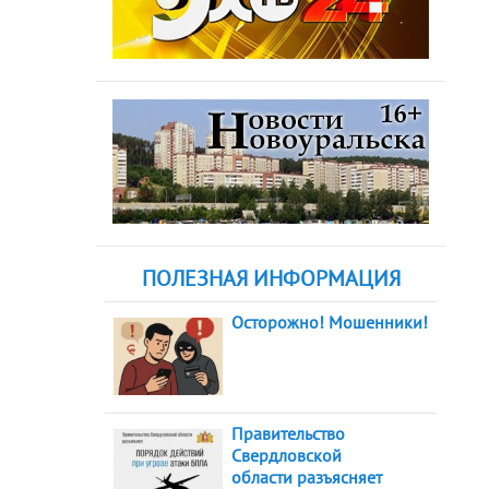
ПОЛЕЗНАЯ ИНФОРМАЦИЯ
Осторожно! Мошенники!
Правительство
Свердловской
области разъясняет