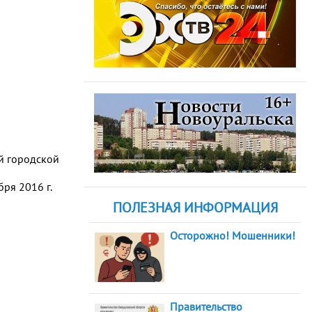
й городской
ря 2016 г.
ПОЛЕЗНАЯ ИНФОРМАЦИЯ
Осторожно! Мошенники!
Правительство