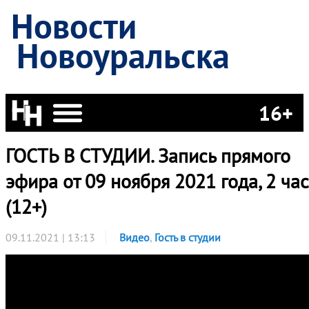
Новости
Новоуральска
16+
ГОСТЬ В СТУДИИ. Запись прямого
эфира от 09 ноября 2021 года, 2 час
(12+)
09.11.2021 | 13:13
Видео
,
Гость в студии