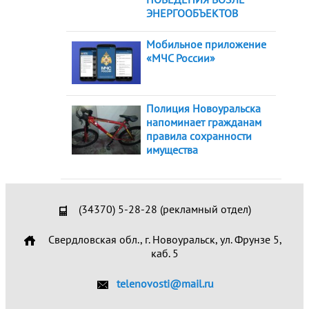
ЭНЕРГООБЪЕКТОВ
Мобильное приложение
«МЧС России»
Полиция Новоуральска
напоминает гражданам
правила сохранности
имущества
(34370) 5-28-28 (рекламный отдел)
Свердловская обл., г. Новоуральск, ул. Фрунзе 5,
каб. 5
telenovosti@mail.ru