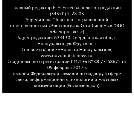
Главный редактор Е. Н. Евсеева, телефон редакции
(34370) 5-28-03
Учредитель: Общество с ограниченной
ответственностью «Электросвязь. Сети. Системы» (ООО
«Электросвязь»)
Адрес редакции: 624130, Свердловская обл., г.
Новоуральск, ул. Фрунзе д. 5
Сетевое издание «Новости Новоуральска»,
www.novouralsk-news.ru.
Свидетельство о регистрации СМИ Эл № ФС77-68672 от
09 февраля 2017 г.
выдано Федеральной службой по надзору в сфере
связи, информационных технологий и массовых
коммуникаций (Роскомнадзор).