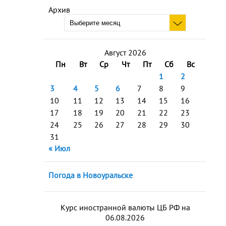
Архив
Август 2026
Пн
Вт
Ср
Чт
Пт
Сб
Вс
1
2
3
4
5
6
7
8
9
10
11
12
13
14
15
16
17
18
19
20
21
22
23
24
25
26
27
28
29
30
31
« Июл
Погода в Новоуральске
Курс иностранной валюты ЦБ РФ на
06.08.2026