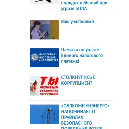
порядок действий при
угрозе БПЛА
Ваш участковый
Памятка по уплате
Единого налогового
платежа!
СТОЛКНУЛИСЬ С
КОРРУПЦИЕЙ?
«ОБЛКОММУНЭНЕРГО»
НАПОМИНАЕТ О
ПРАВИЛАХ
БЕЗОПАСНОГО
ПОВЕДЕНИЯ ВОЗЛЕ