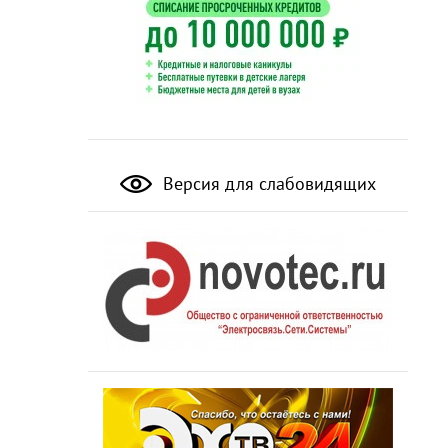
Версия для слабовидящих