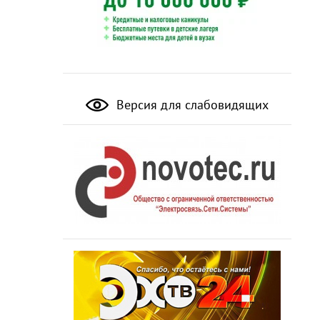
Версия для слабовидящих