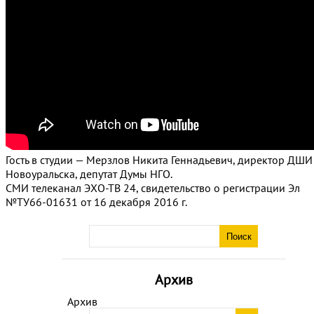
Гость в студии — Мерзлов Никита Геннадьевич, директор ДШИ
Новоуральска, депутат Думы НГО.
СМИ телеканал ЭХО-ТВ 24, свидетельство о регистрации Эл
№ТУ66-01631 от 16 декабря 2016 г.
Архив
Архив