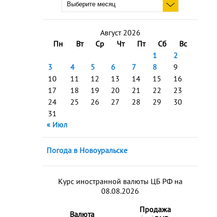
Август 2026
Пн
Вт
Ср
Чт
Пт
Сб
Вс
1
2
3
4
5
6
7
8
9
10
11
12
13
14
15
16
17
18
19
20
21
22
23
24
25
26
27
28
29
30
31
« Июл
Погода в Новоуральске
Курс иностранной валюты ЦБ РФ на
08.08.2026
Продажа
Валюта