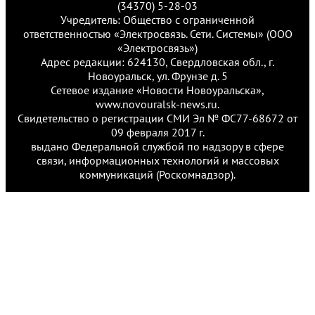
(34370) 5-28-03
Учредитель: Общество с ограниченной
ответственностью «Электросвязь. Сети. Системы» (ООО
«Электросвязь»)
Адрес редакции: 624130, Свердловская обл., г.
Новоуральск, ул. Фрунзе д. 5
Сетевое издание «Новости Новоуральска»,
www.novouralsk-news.ru.
Свидетельство о регистрации СМИ Эл № ФС77-68672 от
09 февраля 2017 г.
выдано Федеральной службой по надзору в сфере
связи, информационных технологий и массовых
коммуникаций (Роскомнадзор).