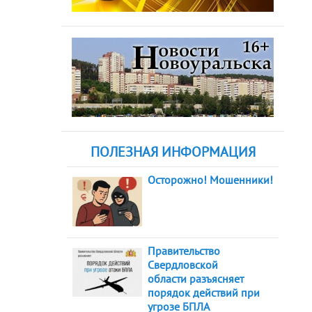
ПОЛЕЗНАЯ ИНФОРМАЦИЯ
Осторожно! Мошенники!
Правительство
Свердловской
области разъясняет
порядок действий при
угрозе БПЛА