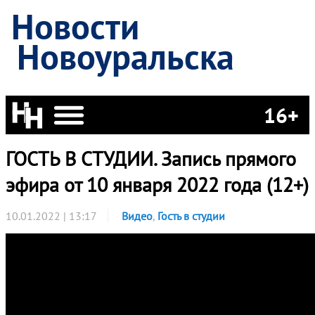
Новости
Новоуральска
16+
ГОСТЬ В СТУДИИ. Запись прямого
эфира от 10 января 2022 года (12+)
10.01.2022 | 13:17
Видео
,
Гость в студии