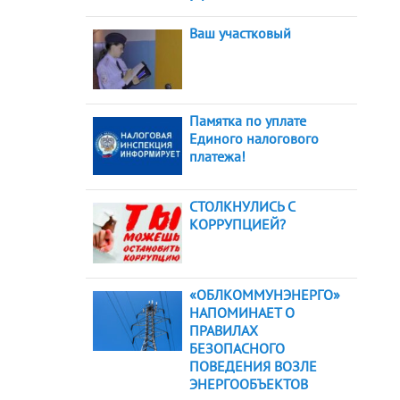
Ваш участковый
Памятка по уплате
Единого налогового
платежа!
СТОЛКНУЛИСЬ С
КОРРУПЦИЕЙ?
«ОБЛКОММУНЭНЕРГО»
НАПОМИНАЕТ О
ПРАВИЛАХ
БЕЗОПАСНОГО
ПОВЕДЕНИЯ ВОЗЛЕ
ЭНЕРГООБЪЕКТОВ