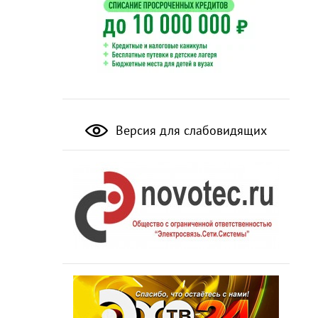
Версия для слабовидящих