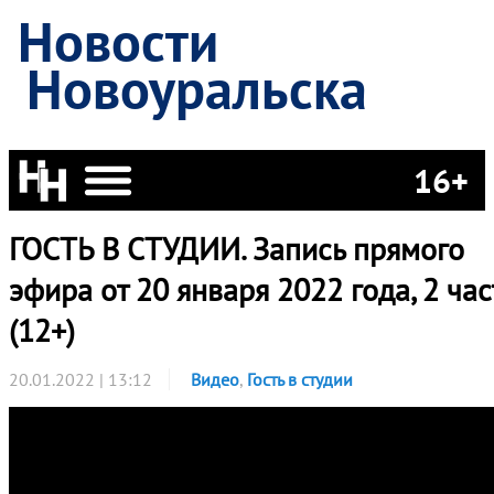
Новости
Новоуральска
16+
ГОСТЬ В СТУДИИ. Запись прямого
эфира от 20 января 2022 года, 2 час
(12+)
20.01.2022 | 13:12
Видео
,
Гость в студии