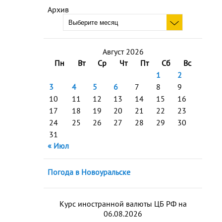
Архив
Август 2026
Пн
Вт
Ср
Чт
Пт
Сб
Вс
1
2
3
4
5
6
7
8
9
10
11
12
13
14
15
16
17
18
19
20
21
22
23
24
25
26
27
28
29
30
31
« Июл
Погода в Новоуральске
Курс иностранной валюты ЦБ РФ на
06.08.2026