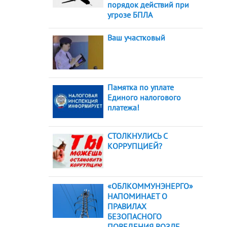
порядок действий при
угрозе БПЛА
Ваш участковый
Памятка по уплате
Единого налогового
платежа!
СТОЛКНУЛИСЬ С
КОРРУПЦИЕЙ?
«ОБЛКОММУНЭНЕРГО»
НАПОМИНАЕТ О
ПРАВИЛАХ
БЕЗОПАСНОГО
ПОВЕДЕНИЯ ВОЗЛЕ