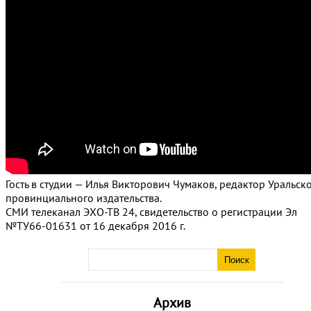
Гость в студии — Илья Викторович Чумаков, редактор Уральск
провинциального издательства.
СМИ телеканал ЭХО-ТВ 24, свидетельство о регистрации Эл
№ТУ66-01631 от 16 декабря 2016 г.
Архив