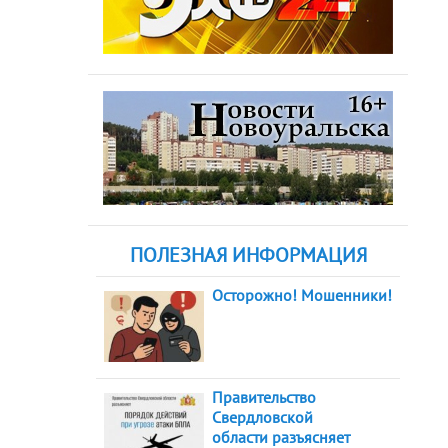
ПОЛЕЗНАЯ ИНФОРМАЦИЯ
Осторожно! Мошенники!
Правительство
Свердловской
области разъясняет