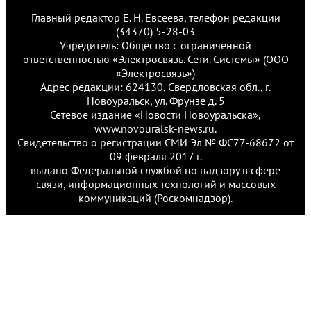
Главный редактор Е. Н. Евсеева, телефон редакции
(34370) 5-28-03
Учредитель: Общество с ограниченной
ответственностью «Электросвязь. Сети. Системы» (ООО
«Электросвязь»)
Адрес редакции: 624130, Свердловская обл., г.
Новоуральск, ул. Фрунзе д. 5
Сетевое издание «Новости Новоуральска»,
www.novouralsk-news.ru.
Свидетельство о регистрации СМИ Эл № ФС77-68672 от
09 февраля 2017 г.
выдано Федеральной службой по надзору в сфере
связи, информационных технологий и массовых
коммуникаций (Роскомнадзор).