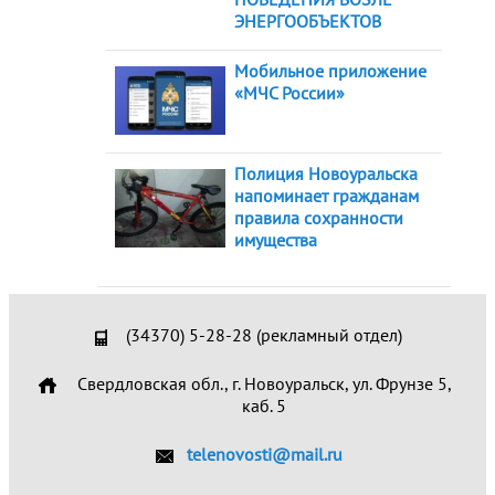
ЭНЕРГООБЪЕКТОВ
Мобильное приложение
«МЧС России»
Полиция Новоуральска
напоминает гражданам
правила сохранности
имущества
(34370) 5-28-28 (рекламный отдел)
Свердловская обл., г. Новоуральск, ул. Фрунзе 5,
каб. 5
telenovosti@mail.ru