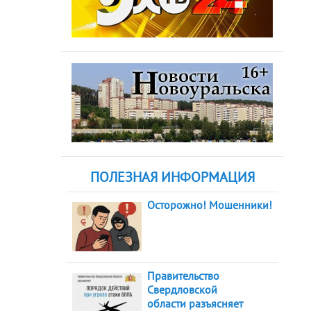
ПОЛЕЗНАЯ ИНФОРМАЦИЯ
Осторожно! Мошенники!
Правительство
Свердловской
области разъясняет