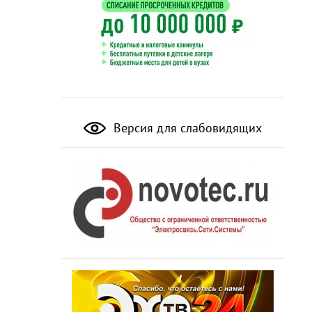
Версия для слабовидящих