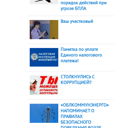
порядок действий при
угрозе БПЛА
Ваш участковый
Памятка по уплате
Единого налогового
платежа!
СТОЛКНУЛИСЬ С
КОРРУПЦИЕЙ?
«ОБЛКОММУНЭНЕРГО»
НАПОМИНАЕТ О
ПРАВИЛАХ
БЕЗОПАСНОГО
ПОВЕДЕНИЯ ВОЗЛЕ