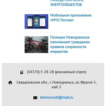
ЭНЕРГООБЪЕКТОВ
Мобильное приложение
«МЧС России»
Полиция Новоуральска
напоминает гражданам
правила сохранности
имущества
(34370) 5-28-28 (рекламный отдел)
Свердловская обл., г. Новоуральск, ул. Фрунзе 5,
каб. 5
telenovosti@mail.ru