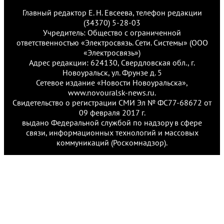
Главный редактор Е. Н. Евсеева, телефон редакции
(34370) 5-28-03
Учредитель: Общество с ограниченной
ответственностью «Электросвязь. Сети. Системы» (ООО
«Электросвязь»)
Адрес редакции: 624130, Свердловская обл., г.
Новоуральск, ул. Фрунзе д. 5
Сетевое издание «Новости Новоуральска»,
www.novouralsk-news.ru.
Свидетельство о регистрации СМИ Эл № ФС77-68672 от
09 февраля 2017 г.
выдано Федеральной службой по надзору в сфере
связи, информационных технологий и массовых
коммуникаций (Роскомнадзор).