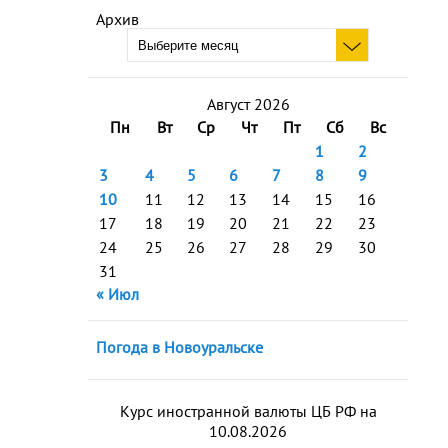
Архив
Август 2026
Пн
Вт
Ср
Чт
Пт
Сб
Вс
1
2
3
4
5
6
7
8
9
10
11
12
13
14
15
16
17
18
19
20
21
22
23
24
25
26
27
28
29
30
31
« Июл
Погода в Новоуральске
Курс иностранной валюты ЦБ РФ на
10.08.2026