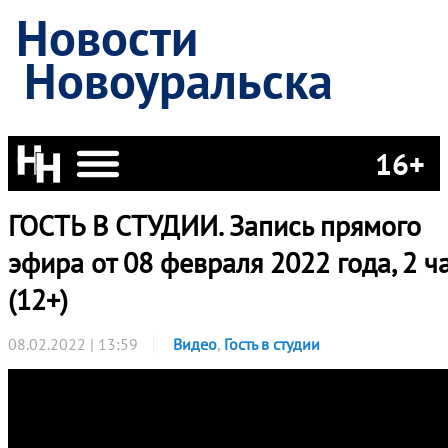
Новости
Новоуральска
16+
ГОСТЬ В СТУДИИ. Запись прямого
эфира от 08 февраля 2022 года, 2 ч
(12+)
08.02.2022 | 13:59
Видео
,
Гость в студии