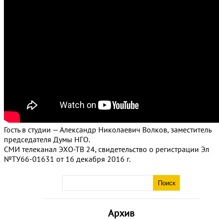
Гость в студии — Александр Николаевич Волков, заместитель
председателя Думы НГО.
СМИ телеканал ЭХО-ТВ 24, свидетельство о регистрации Эл
№ТУ66-01631 от 16 декабря 2016 г.
Архив