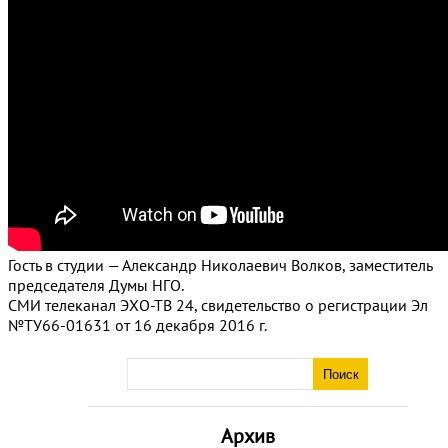
Гость в студии — Александр Николаевич Волков, заместитель
председателя Думы НГО.
СМИ телеканал ЭХО-ТВ 24, свидетельство о регистрации Эл
№ТУ66-01631 от 16 декабря 2016 г.
Архив