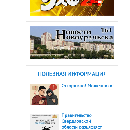
ПОЛЕЗНАЯ ИНФОРМАЦИЯ
Осторожно! Мошенники!
Правительство
Свердловской
области разъясняет