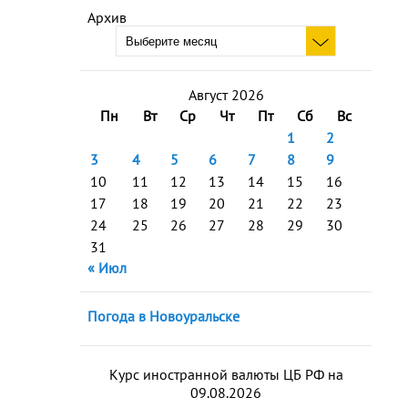
Архив
Август 2026
Пн
Вт
Ср
Чт
Пт
Сб
Вс
1
2
3
4
5
6
7
8
9
10
11
12
13
14
15
16
17
18
19
20
21
22
23
24
25
26
27
28
29
30
31
« Июл
Погода в Новоуральске
Курс иностранной валюты ЦБ РФ на
09.08.2026