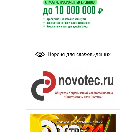
Версия для слабовидящих