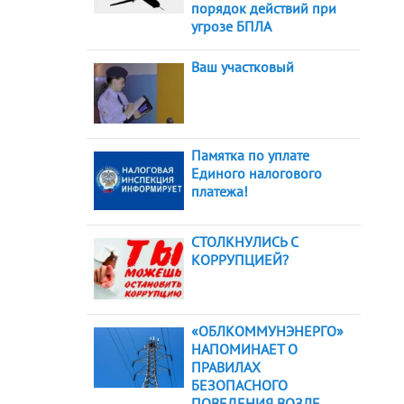
порядок действий при
угрозе БПЛА
Ваш участковый
Памятка по уплате
Единого налогового
платежа!
СТОЛКНУЛИСЬ С
КОРРУПЦИЕЙ?
«ОБЛКОММУНЭНЕРГО»
НАПОМИНАЕТ О
ПРАВИЛАХ
БЕЗОПАСНОГО
ПОВЕДЕНИЯ ВОЗЛЕ