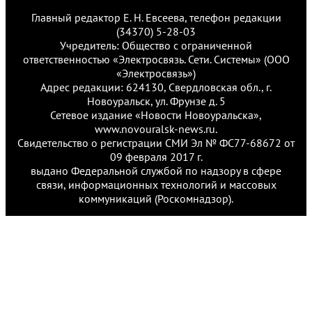
Главный редактор Е. Н. Евсеева, телефон редакции
(34370) 5-28-03
Учредитель: Общество с ограниченной
ответственностью «Электросвязь. Сети. Системы» (ООО
«Электросвязь»)
Адрес редакции: 624130, Свердловская обл., г.
Новоуральск, ул. Фрунзе д. 5
Сетевое издание «Новости Новоуральска»,
www.novouralsk-news.ru.
Свидетельство о регистрации СМИ Эл № ФС77-68672 от
09 февраля 2017 г.
выдано Федеральной службой по надзору в сфере
связи, информационных технологий и массовых
коммуникаций (Роскомнадзор).