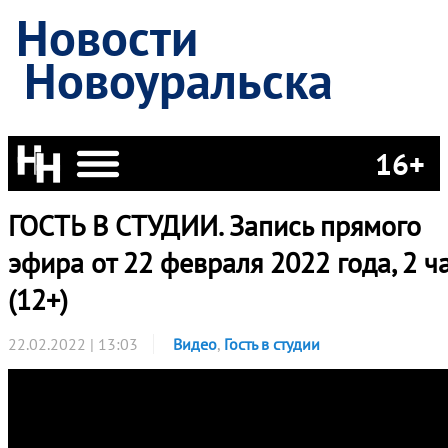
Новости
Новоуральска
16+
ГОСТЬ В СТУДИИ. Запись прямого
эфира от 22 февраля 2022 года, 2 ч
(12+)
22.02.2022 | 13:03
Видео
,
Гость в студии