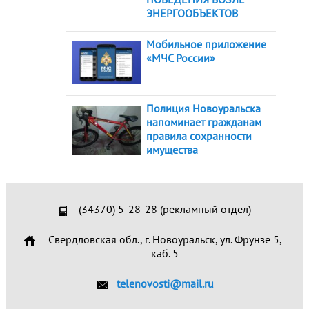
ЭНЕРГООБЪЕКТОВ
Мобильное приложение
«МЧС России»
Полиция Новоуральска
напоминает гражданам
правила сохранности
имущества
(34370) 5-28-28 (рекламный отдел)
Свердловская обл., г. Новоуральск, ул. Фрунзе 5,
каб. 5
telenovosti@mail.ru