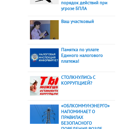
порядок действий при
угрозе БПЛА
Ваш участковый
Памятка по уплате
Единого налогового
платежа!
СТОЛКНУЛИСЬ С
КОРРУПЦИЕЙ?
«ОБЛКОММУНЭНЕРГО»
НАПОМИНАЕТ О
ПРАВИЛАХ
БЕЗОПАСНОГО
ПОВЕДЕНИЯ ВОЗЛЕ