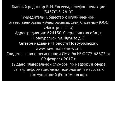
Главный редактор Е. Н. Евсеева, телефон редакции
(34370) 5-28-03
Учредитель: Общество с ограниченной
ответственностью «Электросвязь. Сети. Системы» (ООО
«Электросвязь»)
Адрес редакции: 624130, Свердловская обл., г.
Новоуральск, ул. Фрунзе д. 5
Сетевое издание «Новости Новоуральска»,
www.novouralsk-news.ru.
Свидетельство о регистрации СМИ Эл № ФС77-68672 от
09 февраля 2017 г.
выдано Федеральной службой по надзору в сфере
связи, информационных технологий и массовых
коммуникаций (Роскомнадзор).