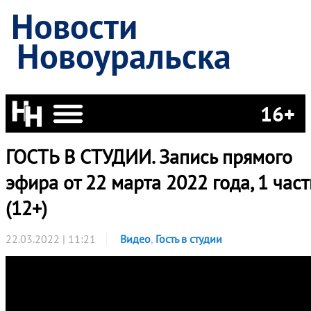
Новости
Новоуральска
16+
ГОСТЬ В СТУДИИ. Запись прямого
эфира от 22 марта 2022 года, 1 част
(12+)
22.03.2022 | 11:21
Видео
,
Гость в студии