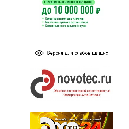
Версия для слабовидящих