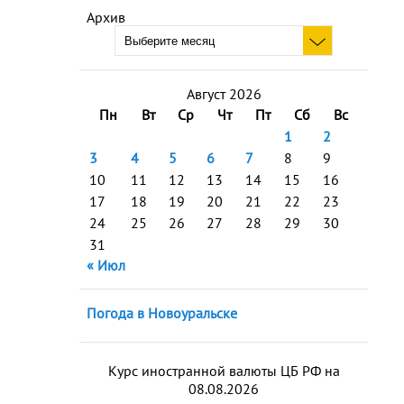
Архив
Август 2026
Пн
Вт
Ср
Чт
Пт
Сб
Вс
1
2
3
4
5
6
7
8
9
10
11
12
13
14
15
16
17
18
19
20
21
22
23
24
25
26
27
28
29
30
31
« Июл
Погода в Новоуральске
Курс иностранной валюты ЦБ РФ на
08.08.2026