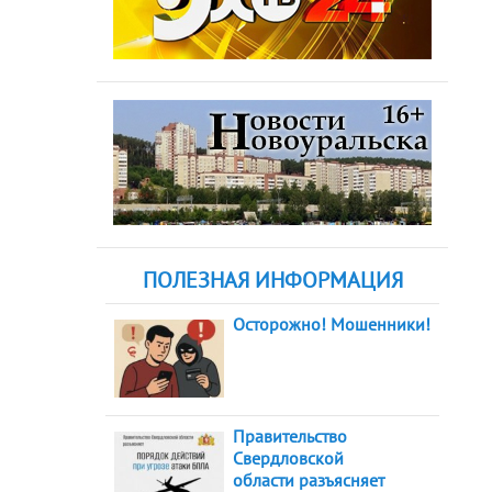
ПОЛЕЗНАЯ ИНФОРМАЦИЯ
Осторожно! Мошенники!
Правительство
Свердловской
области разъясняет