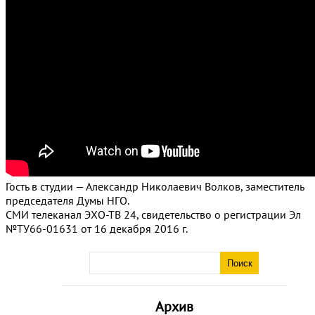
Гость в студии — Александр Николаевич Волков, заместитель
председателя Думы НГО.
СМИ телеканал ЭХО-ТВ 24, свидетельство о регистрации Эл
№ТУ66-01631 от 16 декабря 2016 г.
Архив