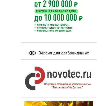
Версия для слабовидящих