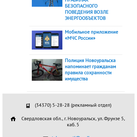
БЕЗОПАСНОГО
ПОВЕДЕНИЯ ВОЗЛЕ
ЭНЕРГООБЪЕКТОВ
Мобильное приложение
«МЧС России»
Полиция Новоуральска
напоминает гражданам
правила сохранности
имущества
(34370) 5-28-28 (рекламный отдел)
Свердловская обл., г. Новоуральск, ул. Фрунзе 5,
каб. 5