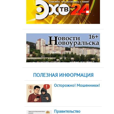
ПОЛЕЗНАЯ ИНФОРМАЦИЯ
Осторожно! Мошенники!
Правительство