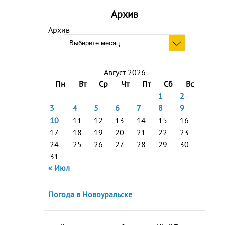
Архив
Архив
Август 2026
Пн
Вт
Ср
Чт
Пт
Сб
Вс
1
2
3
4
5
6
7
8
9
10
11
12
13
14
15
16
17
18
19
20
21
22
23
24
25
26
27
28
29
30
31
« Июл
Погода в Новоуральске