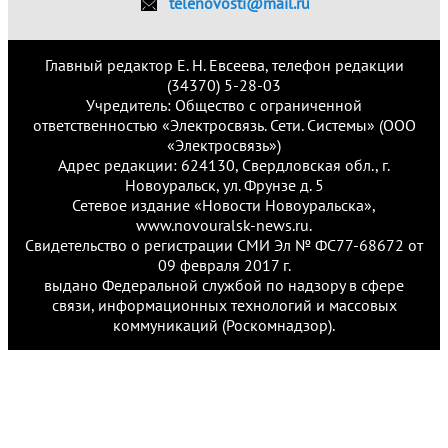
telenovosti@mail.ru
Главный редактор Е. Н. Евсеева, телефон редакции
(34370) 5-28-03
Учредитель: Общество с ограниченной
ответственностью «Электросвязь. Сети. Системы» (ООО
«Электросвязь»)
Адрес редакции: 624130, Свердловская обл., г.
Новоуральск, ул. Фрунзе д. 5
Сетевое издание «Новости Новоуральска»,
www.novouralsk-news.ru.
Свидетельство о регистрации СМИ Эл № ФС77-68672 от
09 февраля 2017 г.
выдано Федеральной службой по надзору в сфере
связи, информационных технологий и массовых
коммуникаций (Роскомнадзор).