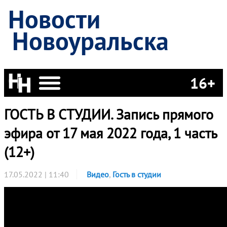
Новости
Новоуральска
16+
ГОСТЬ В СТУДИИ. Запись прямого
эфира от 17 мая 2022 года, 1 часть
(12+)
17.05.2022 | 11:40
Видео
,
Гость в студии