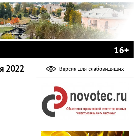
16+
я 2022
Версия для слабовидящих