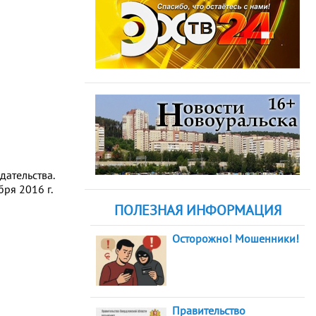
дательства.
ря 2016 г.
ПОЛЕЗНАЯ ИНФОРМАЦИЯ
Осторожно! Мошенники!
Правительство