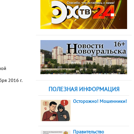
ной
ря 2016 г.
ПОЛЕЗНАЯ ИНФОРМАЦИЯ
Осторожно! Мошенники!
Правительство