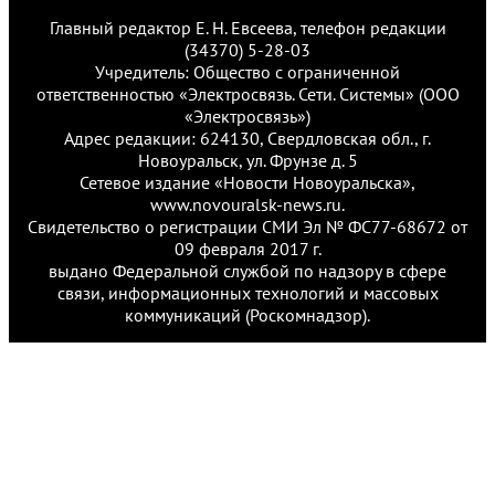
Главный редактор Е. Н. Евсеева, телефон редакции
(34370) 5-28-03
Учредитель: Общество с ограниченной
ответственностью «Электросвязь. Сети. Системы» (ООО
«Электросвязь»)
Адрес редакции: 624130, Свердловская обл., г.
Новоуральск, ул. Фрунзе д. 5
Сетевое издание «Новости Новоуральска»,
www.novouralsk-news.ru.
Свидетельство о регистрации СМИ Эл № ФС77-68672 от
09 февраля 2017 г.
выдано Федеральной службой по надзору в сфере
связи, информационных технологий и массовых
коммуникаций (Роскомнадзор).