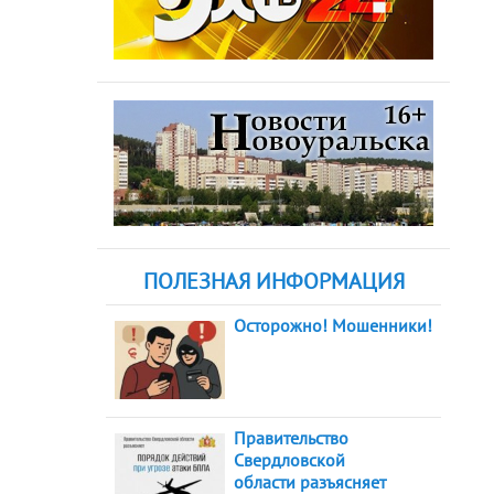
ПОЛЕЗНАЯ ИНФОРМАЦИЯ
Осторожно! Мошенники!
Правительство
Свердловской
области разъясняет