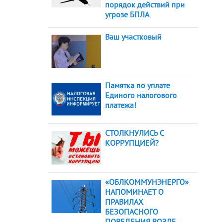
порядок действий при
угрозе БПЛА
Ваш участковый
Памятка по уплате
Единого налогового
платежа!
СТОЛКНУЛИСЬ С
КОРРУПЦИЕЙ?
«ОБЛКОММУНЭНЕРГО»
НАПОМИНАЕТ О
ПРАВИЛАХ
БЕЗОПАСНОГО
ПОВЕДЕНИЯ ВОЗЛЕ