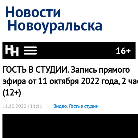
Новости
Новоуральска
16+
ГОСТЬ В СТУДИИ. Запись прямого
эфира от 11 октября 2022 года, 2 ча
(12+)
11.10.2022 | 11:11
Видео
,
Гость в студии