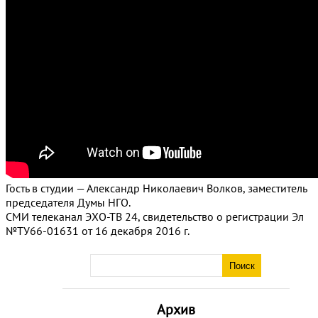
Гость в студии — Александр Николаевич Волков, заместитель
председателя Думы НГО.
СМИ телеканал ЭХО-ТВ 24, свидетельство о регистрации Эл
№ТУ66-01631 от 16 декабря 2016 г.
Архив