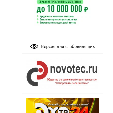
Версия для слабовидящих