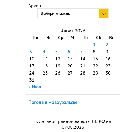
Архив
Август 2026
Пн
Вт
Ср
Чт
Пт
Сб
Вс
1
2
3
4
5
6
7
8
9
10
11
12
13
14
15
16
17
18
19
20
21
22
23
24
25
26
27
28
29
30
31
« Июл
Погода в Новоуральске
Курс иностранной валюты ЦБ РФ на
07.08.2026