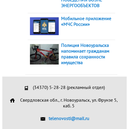
ЭНЕРГООБЪЕКТОВ
Мобильное приложение
«МЧС России»
Полиция Новоуральска
напоминает гражданам
правила сохранности
имущества
(34370) 5-28-28 (рекламный отдел)
Свердловская обл., г. Новоуральск, ул. Фрунзе 5,
каб. 5
telenovosti@mail.ru