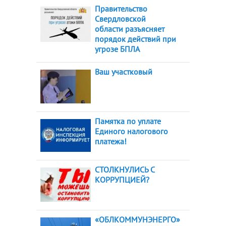
Правительство
Свердловской
области разъясняет
порядок действий при
угрозе БПЛА
Ваш участковый
Памятка по уплате
Единого налогового
платежа!
СТОЛКНУЛИСЬ С
КОРРУПЦИЕЙ?
«ОБЛКОММУНЭНЕРГО»