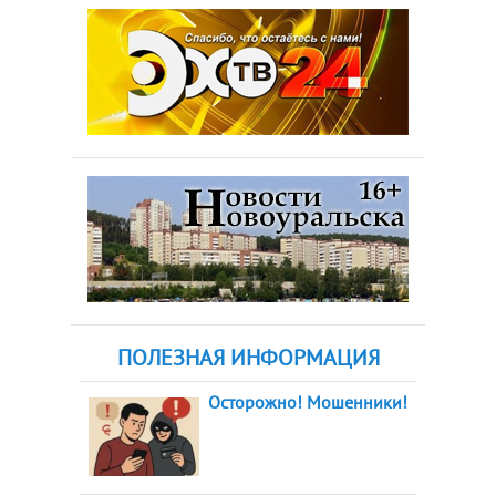
ПОЛЕЗНАЯ ИНФОРМАЦИЯ
Осторожно! Мошенники!