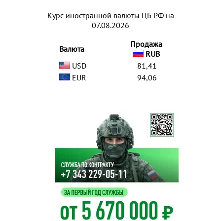
Курс иностранной валюты ЦБ РФ на
07.08.2026
Продажа
Валюта
RUB
USD
81,41
EUR
94,06