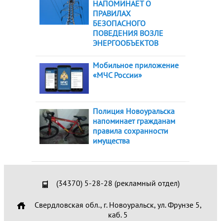
НАПОМИНАЕТ О
ПРАВИЛАХ
БЕЗОПАСНОГО
ПОВЕДЕНИЯ ВОЗЛЕ
ЭНЕРГООБЪЕКТОВ
Мобильное приложение
«МЧС России»
Полиция Новоуральска
напоминает гражданам
правила сохранности
имущества
(34370) 5-28-28 (рекламный отдел)
Свердловская обл., г. Новоуральск, ул. Фрунзе 5,
каб. 5