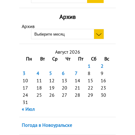
Архив
Архив
Август 2026
Пн
Вт
Ср
Чт
Пт
Сб
Вс
1
2
3
4
5
6
7
8
9
10
11
12
13
14
15
16
17
18
19
20
21
22
23
24
25
26
27
28
29
30
31
« Июл
Погода в Новоуральске