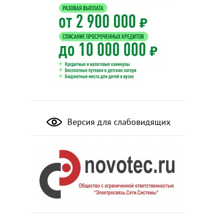
Версия для слабовидящих