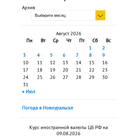
Архив
Август 2026
Пн
Вт
Ср
Чт
Пт
Сб
Вс
1
2
3
4
5
6
7
8
9
10
11
12
13
14
15
16
17
18
19
20
21
22
23
24
25
26
27
28
29
30
31
« Июл
Погода в Новоуральске
Курс иностранной валюты ЦБ РФ на
09.08.2026