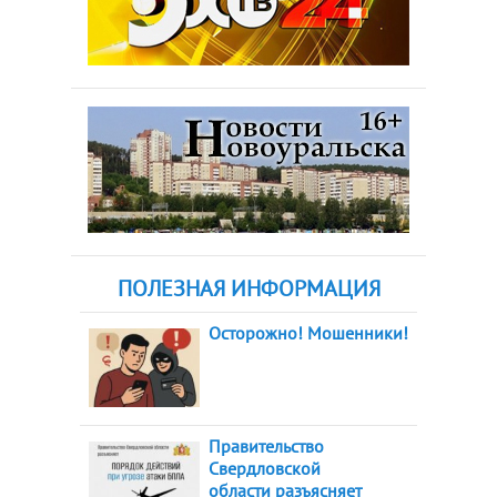
ПОЛЕЗНАЯ ИНФОРМАЦИЯ
Осторожно! Мошенники!
Правительство
Свердловской
области разъясняет