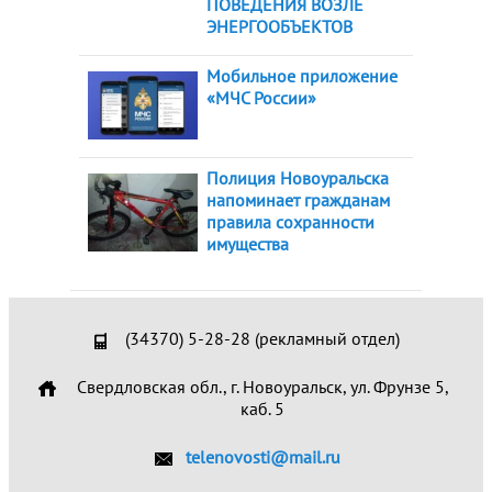
ПОВЕДЕНИЯ ВОЗЛЕ
ЭНЕРГООБЪЕКТОВ
Мобильное приложение
«МЧС России»
Полиция Новоуральска
напоминает гражданам
правила сохранности
имущества
(34370) 5-28-28 (рекламный отдел)
Свердловская обл., г. Новоуральск, ул. Фрунзе 5,
каб. 5
telenovosti@mail.ru