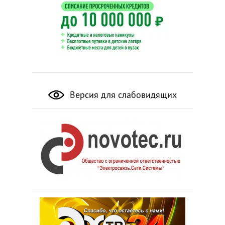
Версия для слабовидящих