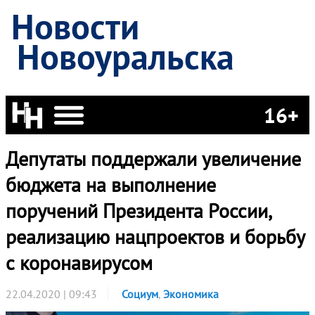
Новости
Новоуральска
16+
Депутаты поддержали увеличение
бюджета на выполнение
поручений Президента России,
реализацию нацпроектов и борьбу
с коронавирусом
22.04.2020 | 09:43
Социум
,
Экономика