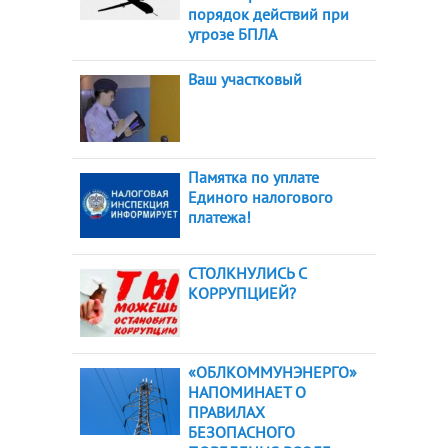
порядок действий при
угрозе БПЛА
Ваш участковый
Памятка по уплате
Единого налогового
платежа!
СТОЛКНУЛИСЬ С
КОРРУПЦИЕЙ?
«ОБЛКОММУНЭНЕРГО»
НАПОМИНАЕТ О
ПРАВИЛАХ
БЕЗОПАСНОГО