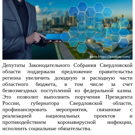
Депутаты Законодательного Собрания Свердловской
области поддержали предложение правительства
региона увеличить доходную и расходную части
областного бюджета, в том числе за счет
безвозмездных поступлений из федеральной казны.
Это позволит выполнить поручения Президента
России, губернатора Свердловской области,
профинансировать мероприятия, связанные с
реализацией национальных проектов и
противодействием коронавирусной инфекции,
исполнить социальные обязательства.