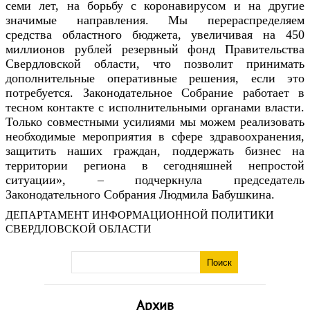
семи лет, на борьбу с коронавирусом и на другие
значимые направления. Мы перераспределяем
средства областного бюджета, увеличивая на 450
миллионов рублей резервный фонд Правительства
Свердловской области, что позволит принимать
дополнительные оперативные решения, если это
потребуется. Законодательное Собрание работает в
тесном контакте с исполнительными органами власти.
Только совместными усилиями мы можем реализовать
необходимые мероприятия в сфере здравоохранения,
защитить наших граждан, поддержать бизнес на
территории региона в сегодняшней непростой
ситуации», – подчеркнула председатель
Законодательного Собрания Людмила Бабушкина.
ДЕПАРТАМЕНТ ИНФОРМАЦИОННОЙ ПОЛИТИКИ
СВЕРДЛОВСКОЙ ОБЛАСТИ
Архив