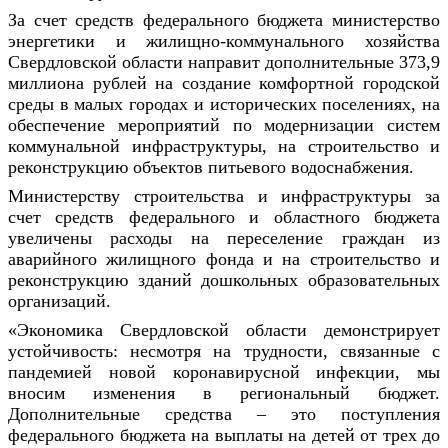
За счет средств федерального бюджета министерство
энергетики и жилищно-коммунального хозяйства
Свердловской области направит дополнительные 373,9
миллиона рублей на создание комфортной городской
среды в малых городах и исторических поселениях, на
обеспечение мероприятий по модернизации систем
коммунальной инфраструктуры, на строительство и
реконструкцию объектов питьевого водоснабжения.
Министерству строительства и инфраструктуры за
счет средств федерального и областного бюджета
увеличены расходы на переселение граждан из
аварийного жилищного фонда и на строительство и
реконструкцию зданий дошкольных образовательных
организаций.
«Экономика Свердловской области демонстрирует
устойчивость: несмотря на трудности, связанные с
пандемией новой коронавирусной инфекции, мы
вносим изменения в региональный бюджет.
Дополнительные средства – это поступления
федерального бюджета на выплаты на детей от трех до