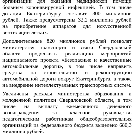
организаций для оказания медицинской помощи
больным коронавирусной инфекцией. В том числе
дотация Екатеринбургу составит 300 миллионов
рублей. Также предусмотрены 32,2 миллиона рублей
на приобретение аппаратов для искусственной
вентиляции легких.
Дополнительные 820 миллионов рублей позволят
министерству транспорта и связи Свердловской
области продолжить реализацию мероприятий
национального проекта «Безопасные и качественные
автомобильные дороги», в том числе направить
средства на строительство и реконструкцию
автомобильной дороги вокруг Екатеринбурга, а также
на внедрение интеллектуальных транспортных систем.
Увеличены расходы министерства образования и
молодежной политики Свердловской области, в том
числе на выплату ежемесячного денежного
вознаграждения за классное руководство
педагогическим работникам общеобразовательных
организаций из федерального бюджета выделено 680,3
миллиона рублей.