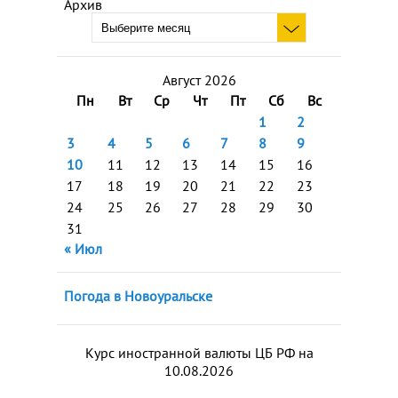
Архив
Август 2026
Пн
Вт
Ср
Чт
Пт
Сб
Вс
1
2
3
4
5
6
7
8
9
10
11
12
13
14
15
16
17
18
19
20
21
22
23
24
25
26
27
28
29
30
31
« Июл
Погода в Новоуральске
Курс иностранной валюты ЦБ РФ на
10.08.2026