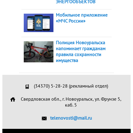
ЭНЕРГООБЪЕКТОВ
Мобильное приложение
«МЧС России»
Полиция Новоуральска
напоминает гражданам
правила сохранности
имущества
(34370) 5-28-28 (рекламный отдел)
Свердловская обл., г. Новоуральск, ул. Фрунзе 5,
каб. 5
telenovosti@mail.ru