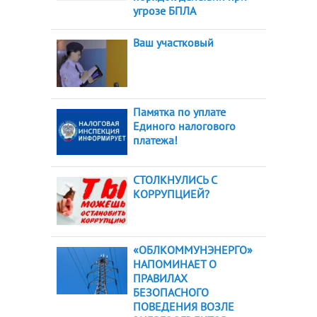
угрозе БПЛА
Ваш участковый
Памятка по уплате
Единого налогового
платежа!
СТОЛКНУЛИСЬ С
КОРРУПЦИЕЙ?
«ОБЛКОММУНЭНЕРГО»
НАПОМИНАЕТ О
ПРАВИЛАХ
БЕЗОПАСНОГО
ПОВЕДЕНИЯ ВОЗЛЕ