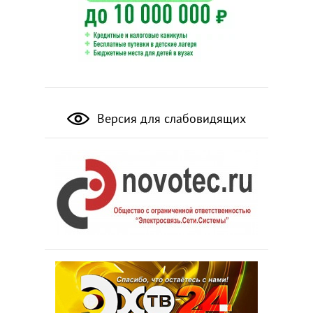
Версия для слабовидящих