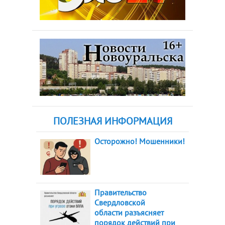
ПОЛЕЗНАЯ ИНФОРМАЦИЯ
Осторожно! Мошенники!
Правительство
Свердловской
области разъясняет
порядок действий при