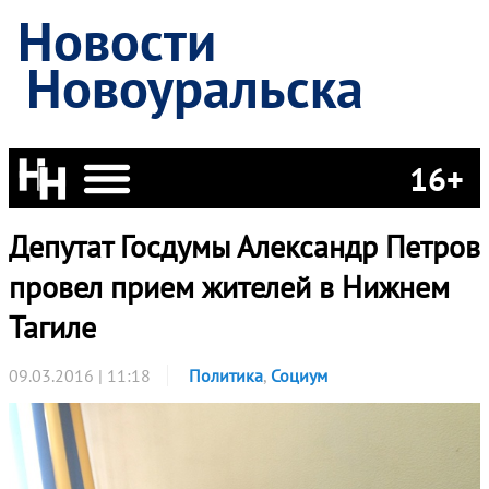
Новости
Новоуральска
16+
Депутат Госдумы Александр Петров
провел прием жителей в Нижнем
Тагиле
09.03.2016 | 11:18
Политика
,
Социум