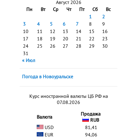
Август 2026
Пн
Вт
Ср
Чт
Пт
Сб
Вс
1
2
3
4
5
6
7
8
9
10
11
12
13
14
15
16
17
18
19
20
21
22
23
24
25
26
27
28
29
30
31
« Июл
Погода в Новоуральске
Курс иностранной валюты ЦБ РФ на
07.08.2026
Продажа
Валюта
RUB
USD
81,41
EUR
94,06