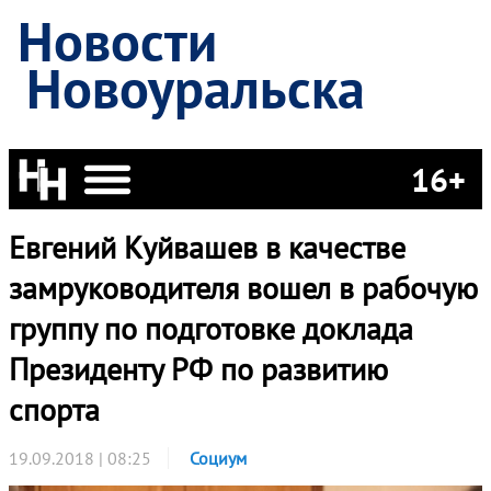
Новости
Новоуральска
16+
Евгений Куйвашев в качестве
замруководителя вошел в рабочую
группу по подготовке доклада
Президенту РФ по развитию
спорта
19.09.2018 | 08:25
Социум