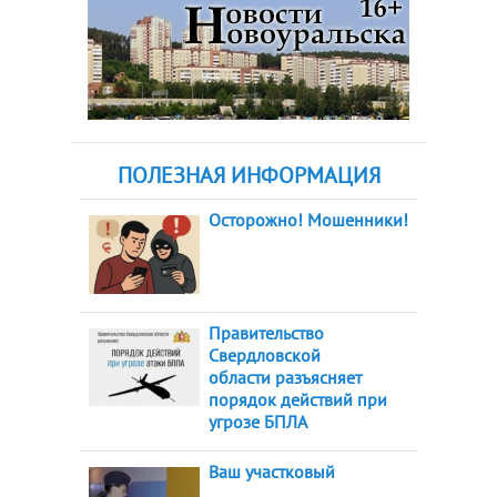
ПОЛЕЗНАЯ ИНФОРМАЦИЯ
Осторожно! Мошенники!
Правительство
Свердловской
области разъясняет
порядок действий при
угрозе БПЛА
Ваш участковый