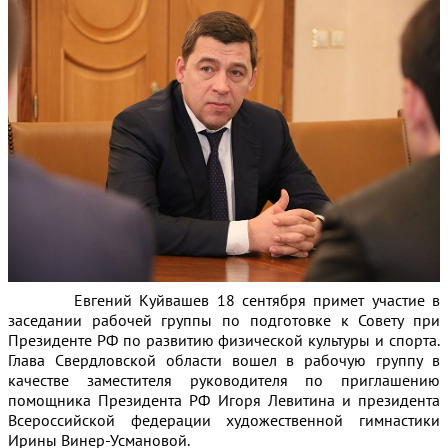
Евгений Куйвашев 18 сентября примет участие в
заседании рабочей группы по подготовке к Совету при
Президенте РФ по развитию физической культуры и спорта.
Глава Свердловской области вошел в рабочую группу в
качестве заместителя руководителя по приглашению
помощника Президента РФ Игоря Левитина и президента
Всероссийской федерации художественной гимнастики
Ирины Винер-Усмановой.