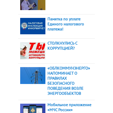
Памятка по уплате
Единого налогового
платежа!
СТОЛКНУЛИСЬ С
КОРРУПЦИЕЙ?
«ОБЛКОММУНЭНЕРГО»
НАПОМИНАЕТ О
ПРАВИЛАХ
БЕЗОПАСНОГО
ПОВЕДЕНИЯ ВОЗЛЕ
ЭНЕРГООБЪЕКТОВ
Мобильное приложение
«МЧС России»