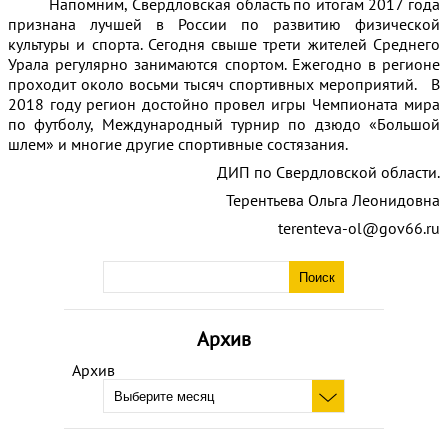
Напомним, Свердловская область по итогам 2017 года
признана лучшей в России по развитию физической
культуры и спорта. Сегодня свыше трети жителей Среднего
Урала регулярно занимаются спортом. Ежегодно в регионе
проходит около восьми тысяч спортивных мероприятий. В
2018 году регион достойно провел игры Чемпионата мира
по футболу, Международный турнир по дзюдо «Большой
шлем» и многие другие спортивные состязания.
ДИП по Свердловской области.
Терентьева Ольга Леонидовна
terenteva-ol@gov66.ru
Архив
Архив