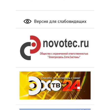
Версия для слабовидящих