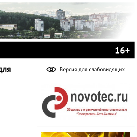
16+
для
Версия для слабовидящих