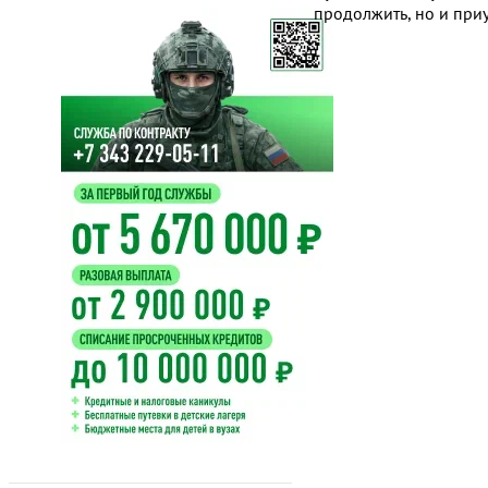
продолжить, но и при