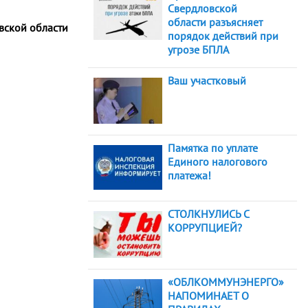
Свердловской
области разъясняет
вской области
порядок действий при
угрозе БПЛА
Ваш участковый
Памятка по уплате
Единого налогового
платежа!
СТОЛКНУЛИСЬ С
КОРРУПЦИЕЙ?
«ОБЛКОММУНЭНЕРГО»
НАПОМИНАЕТ О