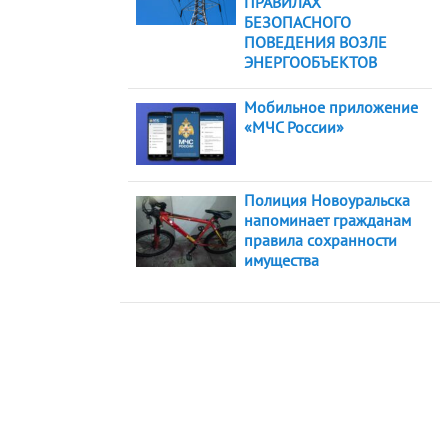
ПРАВИЛАХ
БЕЗОПАСНОГО
ПОВЕДЕНИЯ ВОЗЛЕ
ЭНЕРГООБЪЕКТОВ
Мобильное приложение
«МЧС России»
Полиция Новоуральска
напоминает гражданам
правила сохранности
имущества