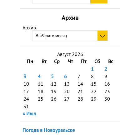
Архив
Архив
Август 2026
Пн
Вт
Ср
Чт
Пт
Сб
Вс
1
2
3
4
5
6
7
8
9
10
11
12
13
14
15
16
17
18
19
20
21
22
23
24
25
26
27
28
29
30
31
« Июл
Погода в Новоуральске