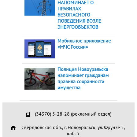
НАПОМИНАЕТ О
ПРАВИЛАХ
БЕЗОПАСНОГО
ПОВЕДЕНИЯ ВОЗЛЕ
ЭНЕРГООБЪЕКТОВ
Мобильное приложение
«МЧС России»
Полиция Новоуральска
напоминает гражданам
правила сохранности
имущества
(34370) 5-28-28 (рекламный отдел)
Свердловская обл., г. Новоуральск, ул. Фрунзе 5,
каб. 5