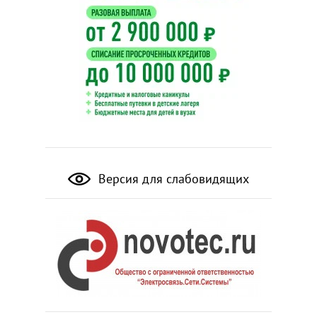
Версия для слабовидящих