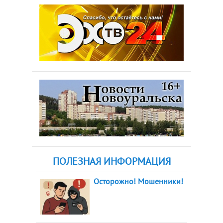
ПОЛЕЗНАЯ ИНФОРМАЦИЯ
Осторожно! Мошенники!