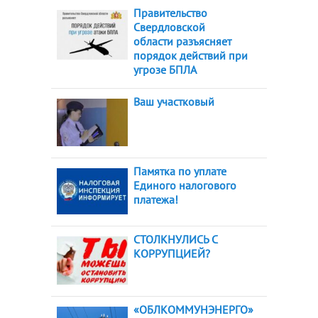
Правительство
Свердловской
области разъясняет
порядок действий при
угрозе БПЛА
Ваш участковый
Памятка по уплате
Единого налогового
платежа!
СТОЛКНУЛИСЬ С
КОРРУПЦИЕЙ?
«ОБЛКОММУНЭНЕРГО»