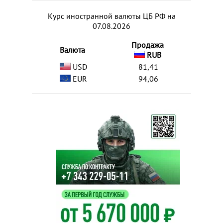
Курс иностранной валюты ЦБ РФ на
07.08.2026
Продажа
Валюта
RUB
USD
81,41
EUR
94,06