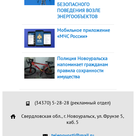
БЕЗОПАСНОГО
ПОВЕДЕНИЯ ВОЗЛЕ
ЭНЕРГООБЪЕКТОВ
Мобильное приложение
«МЧС России»
Полиция Новоуральска
напоминает гражданам
правила сохранности
имущества
(34370) 5-28-28 (рекламный отдел)
Свердловская обл., г. Новоуральск, ул. Фрунзе 5,
каб. 5
telenovosti@mail.ru