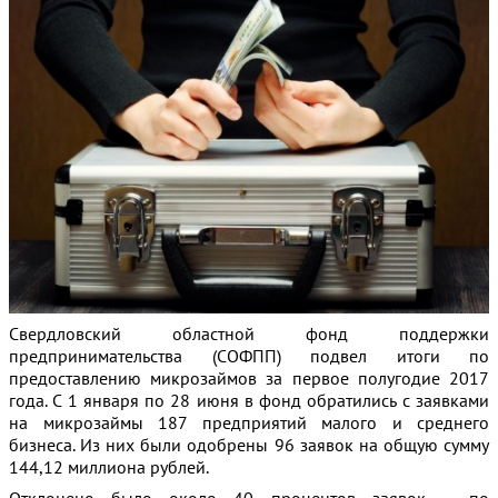
Свердловский областной фонд поддержки
предпринимательства (СОФПП) подвел итоги
по
предоставлению микрозаймов за первое полугодие 2017
года. С 1 января по 28 июня в фонд обратились с заявками
на микрозаймы 187 предприятий малого и среднего
бизнеса. Из них были одобрены 96 заявок на общую сумму
144,12 миллиона рублей.