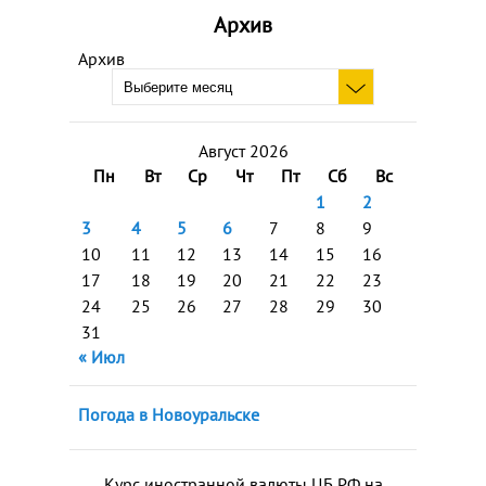
Архив
Архив
Август 2026
Пн
Вт
Ср
Чт
Пт
Сб
Вс
1
2
3
4
5
6
7
8
9
10
11
12
13
14
15
16
17
18
19
20
21
22
23
24
25
26
27
28
29
30
31
« Июл
Погода в Новоуральске
Курс иностранной валюты ЦБ РФ на