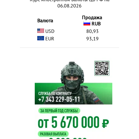
06.08.2026
Продажа
Валюта
RUB
USD
80,93
EUR
93,19