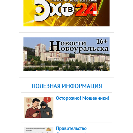
ПОЛЕЗНАЯ ИНФОРМАЦИЯ
Осторожно! Мошенники!
Правительство