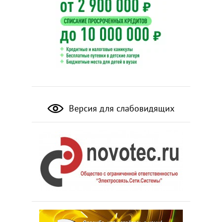
Версия для слабовидящих