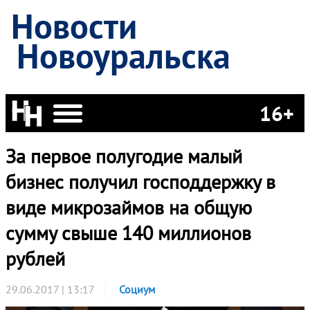
Новости
Новоуральска
16+
За первое полугодие малый
бизнес получил господдержку в
виде микрозаймов на общую
сумму свыше 140 миллионов
рублей
29.06.2017 | 13:17
Социум