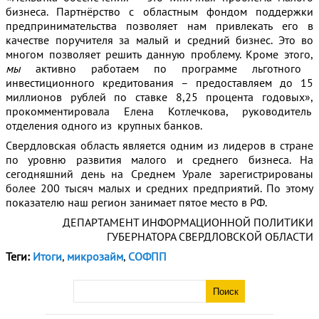
бизнеса. Партнёрство с областным фондом поддержки
предпринимательства позволяет нам привлекать его в
качестве поручителя за малый и средний бизнес. Это во
многом позволяет решить данную проблему. Кроме этого,
мы
активно работаем по программе льготного
инвестиционного кредитования – предоставляем до 15
миллионов рублей по ставке 8,25 процента годовых»,
прокомментировала Елена Котлечкова, руководитель
отделения одного из крупных банков.
Свердловская область является одним из лидеров в стране
по уровню развития малого и среднего бизнеса. На
сегодняшний день на Среднем Урале зарегистрированы
более 200 тысяч малых и средних предприятий. По этому
показателю наш регион занимает пятое место в РФ.
ДЕПАРТАМЕНТ ИНФОРМАЦИОННОЙ ПОЛИТИКИ
ГУБЕРНАТОРА СВЕРДЛОВСКОЙ ОБЛАСТИ
Теги:
Итоги
,
микрозайм
,
СОФПП