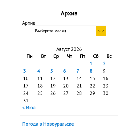
Архив
Архив
Август 2026
Пн
Вт
Ср
Чт
Пт
Сб
Вс
1
2
3
4
5
6
7
8
9
10
11
12
13
14
15
16
17
18
19
20
21
22
23
24
25
26
27
28
29
30
31
« Июл
Погода в Новоуральске