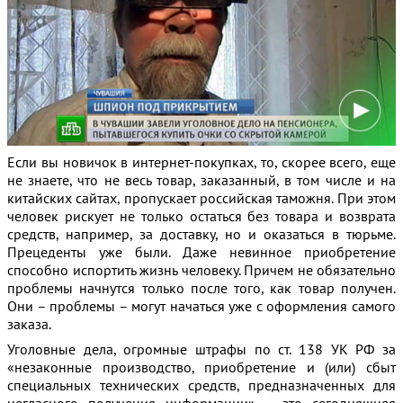
Если вы новичок в интернет-покупках, то, скорее всего, еще
не знаете, что не весь товар, заказанный, в том числе и на
китайских сайтах, пропускает российская таможня
. При этом
человек рискует не только остаться без товара и возврата
средств, например, за доставку, но и оказаться в тюрьме.
Прецеденты уже были. Даже невинное приобретение
способно испортить жизнь человеку. Причем не обязательно
проблемы начнутся только после того, как товар получен.
Они – проблемы – могут начаться уже с оформления самого
заказа.
Уголовные дела, огромные штрафы по ст. 138 УК РФ за
«незаконные производство, приобретение и (или) сбыт
специальных технических средств, предназначенных для