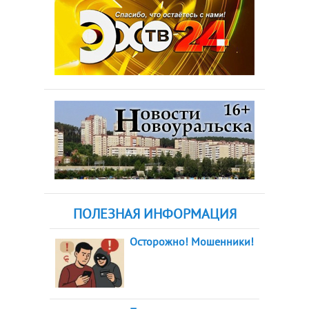
ПОЛЕЗНАЯ ИНФОРМАЦИЯ
Осторожно! Мошенники!