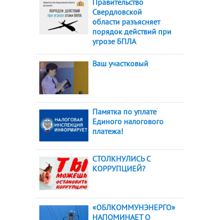
Правительство
Свердловской
области разъясняет
порядок действий при
угрозе БПЛА
Ваш участковый
Памятка по уплате
Единого налогового
платежа!
СТОЛКНУЛИСЬ С
КОРРУПЦИЕЙ?
«ОБЛКОММУНЭНЕРГО»
НАПОМИНАЕТ О