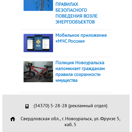
ПРАВИЛАХ
БЕЗОПАСНОГО
ПОВЕДЕНИЯ ВОЗЛЕ
ЭНЕРГООБЪЕКТОВ
Мобильное приложение
«МЧС России»
Полиция Новоуральска
напоминает гражданам
правила сохранности
имущества
(34370) 5-28-28 (рекламный отдел)
Свердловская обл., г. Новоуральск, ул. Фрунзе 5,
каб. 5