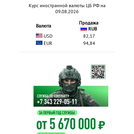
Курс иностранной валюты ЦБ РФ на
09.08.2026
Продажа
Валюта
RUB
USD
82,17
EUR
94,84