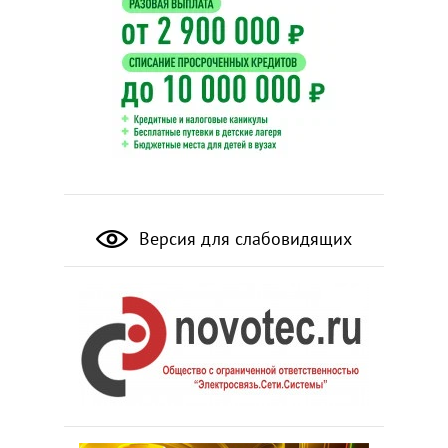
Версия для слабовидящих