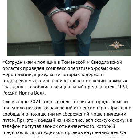
«Сотрудниками полиции в Тюменской и Свердловской
областях проведен комплекс оперативно-розыскных
мероприятий, в результате которых задержаны
подозреваемые в мошенничестве в отношении пожилых
граждан», — сообщила официальный представитель МВД
России Ирина Волк.
Так, в конце 2021 года в отделы полиции города Тюмени
поступило несколько заявлений от пенсионеров. Граждане
сообщали о похищении их сбережений мошенническим
путем. При этом каждый из них описывал схожую схему: на
телефон поступал звонок от неизвестного, который
представлялся сотрудником органов внутренних дел. Он