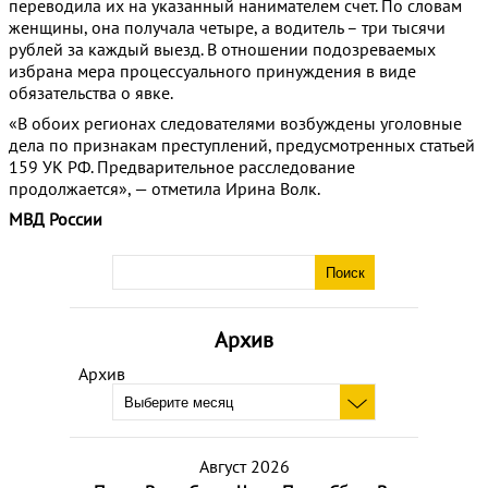
переводила их на указанный нанимателем счет. По словам
женщины, она получала четыре, а водитель – три тысячи
рублей за каждый выезд. В отношении подозреваемых
избрана мера процессуального принуждения в виде
обязательства о явке.
«В обоих регионах следователями возбуждены уголовные
дела по признакам преступлений, предусмотренных статьей
159 УК РФ. Предварительное расследование
продолжается», — отметила Ирина Волк.
МВД России
Архив
Архив
Август 2026