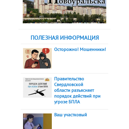
ПОЛЕЗНАЯ ИНФОРМАЦИЯ
Осторожно! Мошенники!
Правительство
Свердловской
области разъясняет
порядок действий при
угрозе БПЛА
Ваш участковый