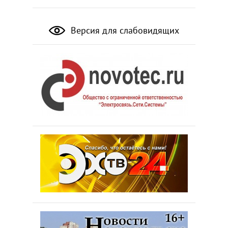
Версия для слабовидящих