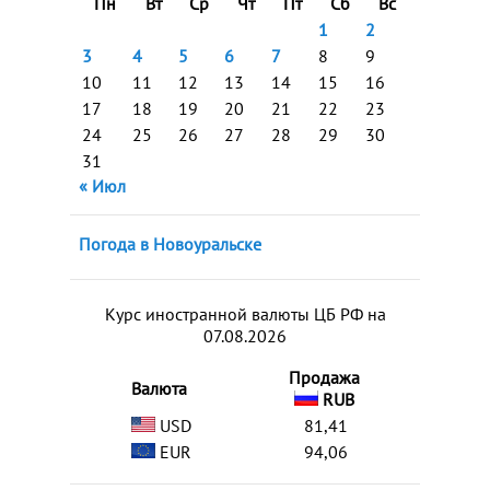
Пн
Вт
Ср
Чт
Пт
Сб
Вс
1
2
3
4
5
6
7
8
9
10
11
12
13
14
15
16
17
18
19
20
21
22
23
24
25
26
27
28
29
30
31
« Июл
Погода в Новоуральске
Курс иностранной валюты ЦБ РФ на
07.08.2026
Продажа
Валюта
RUB
USD
81,41
EUR
94,06