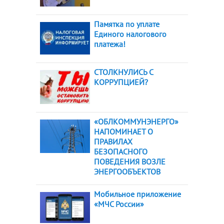
Памятка по уплате
Единого налогового
платежа!
СТОЛКНУЛИСЬ С
КОРРУПЦИЕЙ?
«ОБЛКОММУНЭНЕРГО»
НАПОМИНАЕТ О
ПРАВИЛАХ
БЕЗОПАСНОГО
ПОВЕДЕНИЯ ВОЗЛЕ
ЭНЕРГООБЪЕКТОВ
Мобильное приложение
«МЧС России»