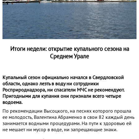
Итоги недели: открытие купального сезона на
Среднем Урале
Купальный сезон официально начался в Свердловской
области, однако лезть в воду ни сотрудники
Росприроднадзора, ни спасатели МЧС не рекомендуют.
Пригодными для купания они признали всего четыре
водоема.
По рекомендации Высоцкого, на песнях которого прошла
ее молодость, Валентина Абраменко в свои 82 каждый день
занимается водными процедурами. На пути к здоровью ей
не мешает ни мусор в воде, ни запрещающие знаки.