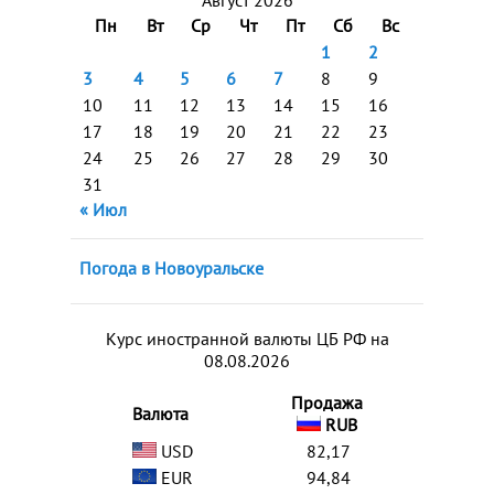
Август 2026
Пн
Вт
Ср
Чт
Пт
Сб
Вс
1
2
3
4
5
6
7
8
9
10
11
12
13
14
15
16
17
18
19
20
21
22
23
24
25
26
27
28
29
30
31
« Июл
Погода в Новоуральске
Курс иностранной валюты ЦБ РФ на
08.08.2026
Продажа
Валюта
RUB
USD
82,17
EUR
94,84