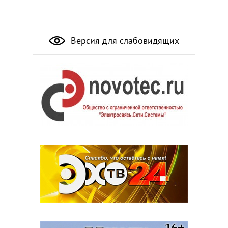
Версия для слабовидящих