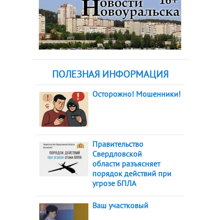
ПОЛЕЗНАЯ ИНФОРМАЦИЯ
Осторожно! Мошенники!
Правительство
Свердловской
области разъясняет
порядок действий при
угрозе БПЛА
Ваш участковый