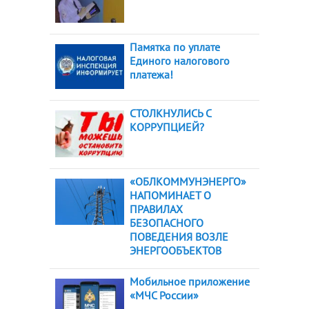
Памятка по уплате
Единого налогового
платежа!
СТОЛКНУЛИСЬ С
КОРРУПЦИЕЙ?
«ОБЛКОММУНЭНЕРГО»
НАПОМИНАЕТ О
ПРАВИЛАХ
БЕЗОПАСНОГО
ПОВЕДЕНИЯ ВОЗЛЕ
ЭНЕРГООБЪЕКТОВ
Мобильное приложение
«МЧС России»