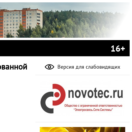
16+
ованной
Версия для слабовидящих