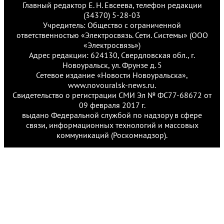
Главный редактор Е. Н. Евсеева, телефон редакции
(34370) 5-28-03
Учредитель: Общество с ограниченной
ответственностью «Электросвязь. Сети. Системы» (ООО
«Электросвязь»)
Адрес редакции: 624130, Свердловская обл., г.
Новоуральск, ул. Фрунзе д. 5
Сетевое издание «Новости Новоуральска»,
www.novouralsk-news.ru.
Свидетельство о регистрации СМИ Эл № ФС77-68672 от
09 февраля 2017 г.
выдано Федеральной службой по надзору в сфере
связи, информационных технологий и массовых
коммуникаций (Роскомнадзор).