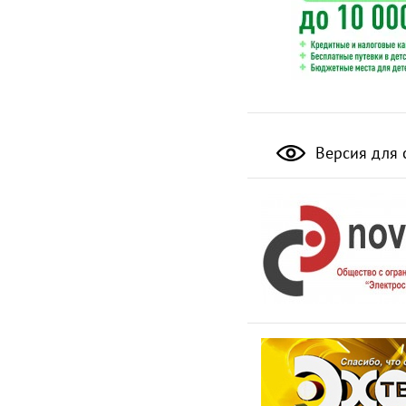
Версия для 