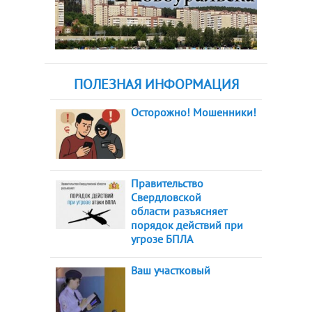
ПОЛЕЗНАЯ ИНФОРМАЦИЯ
Осторожно! Мошенники!
Правительство
Свердловской
области разъясняет
порядок действий при
угрозе БПЛА
Ваш участковый