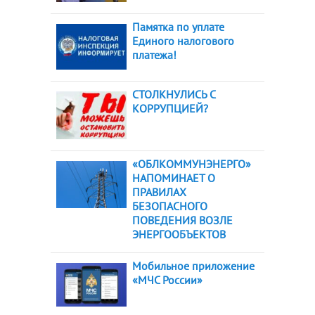
Памятка по уплате
Единого налогового
платежа!
СТОЛКНУЛИСЬ С
КОРРУПЦИЕЙ?
«ОБЛКОММУНЭНЕРГО»
НАПОМИНАЕТ О
ПРАВИЛАХ
БЕЗОПАСНОГО
ПОВЕДЕНИЯ ВОЗЛЕ
ЭНЕРГООБЪЕКТОВ
Мобильное приложение
«МЧС России»