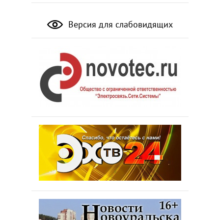
Версия для слабовидящих