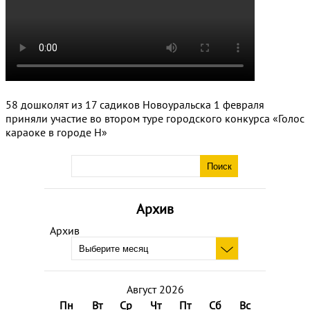
58 дошколят из 17 садиков Новоуральска 1 февраля
приняли участие во втором туре городского конкурса «Голос
караоке в городе Н»
Архив
Архив
Август 2026
Пн
Вт
Ср
Чт
Пт
Сб
Вс