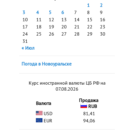
1
2
3
4
5
6
7
8
9
10
11
12
13
14
15
16
17
18
19
20
21
22
23
24
25
26
27
28
29
30
31
« Июл
Погода в Новоуральске
Курс иностранной валюты ЦБ РФ на
07.08.2026
Продажа
Валюта
RUB
USD
81,41
EUR
94,06