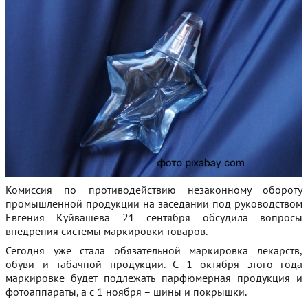
Комиссия по противодействию незаконному обороту
промышленной продукции на заседании под руководством
Евгения Куйвашева 21 сентября обсудила вопросы
внедрения системы маркировки товаров.
Сегодня уже стала обязательной маркировка лекарств,
обуви и табачной продукции. С 1 октября этого года
маркировке будет подлежать парфюмерная продукция и
фотоаппараты, а с 1 ноября – шины и покрышки.