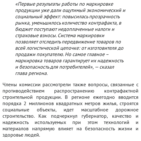
«Первые результаты работы по маркировке
продукции уже дали ощутимый экономический и
социальный эффект: повысилась прозрачность
рынка, уменьшилось количество контрафакта, в
бюджет поступают недоплаченные налоги и
страховые взносы. Система маркировки
позволяет отследить передвижение товаров по
всей логистической цепочке: от изготовителя до
продажи покупателю. Но самое главное –
маркировка товаров гарантирует их надежность
и безопасность для потребителей», — сказал
глава региона.
Члены комиссии рассмотрели также вопросы, связанные с
противодействием распространению контрафактной
строительной продукции. В регионе ежегодно вводится
порядка 2 миллионов квадратных метров жилья, строятся
социальные объекты, идет масштабное дорожное
строительство. Как подчеркнул губернатор, качество и
надежность используемых при этом технологий и
материалов напрямую влияет на безопасность жизни и
здоровье людей.