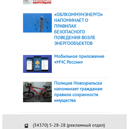
«ОБЛКОММУНЭНЕРГО»
НАПОМИНАЕТ О
ПРАВИЛАХ
БЕЗОПАСНОГО
ПОВЕДЕНИЯ ВОЗЛЕ
ЭНЕРГООБЪЕКТОВ
Мобильное приложение
«МЧС России»
Полиция Новоуральска
напоминает гражданам
правила сохранности
имущества
(34370) 5-28-28 (рекламный отдел)