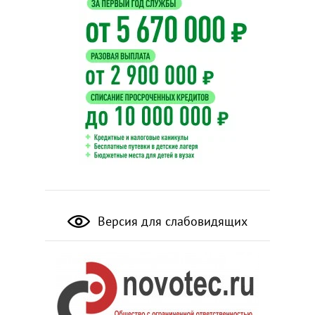
Версия для слабовидящих