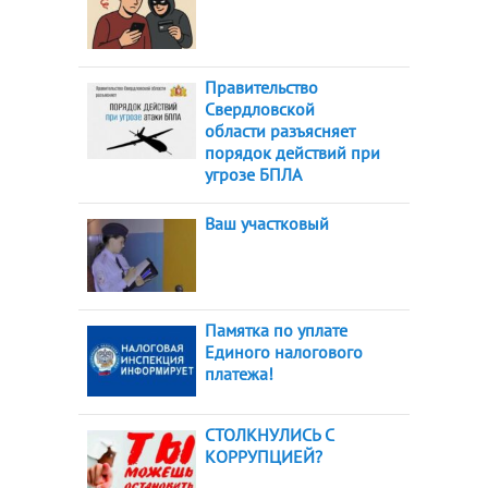
Правительство
Свердловской
области разъясняет
порядок действий при
угрозе БПЛА
Ваш участковый
Памятка по уплате
Единого налогового
платежа!
СТОЛКНУЛИСЬ С
КОРРУПЦИЕЙ?