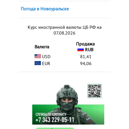
Погода в Новоуральске
Курс иностранной валюты ЦБ РФ на
07.08.2026
Продажа
Валюта
RUB
USD
81,41
EUR
94,06