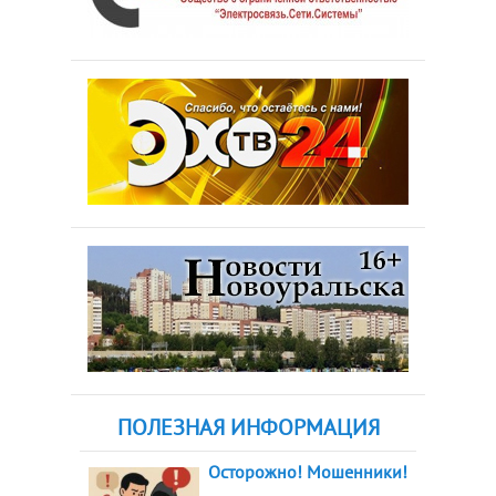
ПОЛЕЗНАЯ ИНФОРМАЦИЯ
Осторожно! Мошенники!