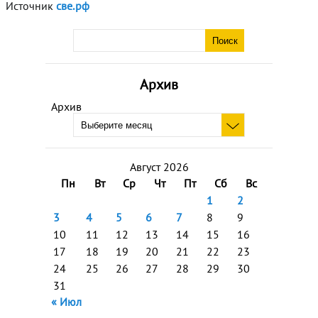
Источник
све.рф
Архив
Архив
Август 2026
Пн
Вт
Ср
Чт
Пт
Сб
Вс
1
2
3
4
5
6
7
8
9
10
11
12
13
14
15
16
17
18
19
20
21
22
23
24
25
26
27
28
29
30
31
« Июл