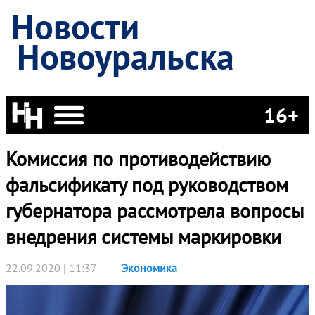
Новости
Новоуральска
16+
Комиссия по противодействию
фальсификату под руководством
губернатора рассмотрела вопросы
внедрения системы маркировки
22.09.2020 | 11:37
Экономика