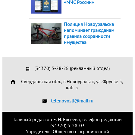
«МЧС России»
Полиция Новоуральска
напоминает гражданам
правила сохранности
имущества
(34370) 5-28-28 (рекламный отдел)
Свердловская обл., г. Новоуральск, ул. Фрунзе 5,
каб. 5
telenovosti@mail.ru
Главный редактор Е. Н. Евсеева, телефон редакции
(34370) 5-28-03
Учредитель: Общество с ограниченной