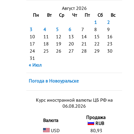
Август 2026
Пн
Вт
Ср
Чт
Пт
Сб
Вс
1
2
3
4
5
6
7
8
9
10
11
12
13
14
15
16
17
18
19
20
21
22
23
24
25
26
27
28
29
30
31
« Июл
Погода в Новоуральске
Курс иностранной валюты ЦБ РФ на
06.08.2026
Продажа
Валюта
RUB
USD
80,93