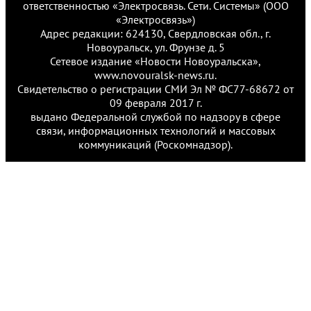
ответственностью «Электросвязь. Сети. Системы» (ООО
«Электросвязь»)
Адрес редакции: 624130, Свердловская обл., г.
Новоуральск, ул. Фрунзе д. 5
Сетевое издание «Новости Новоуральска»,
www.novouralsk-news.ru.
Свидетельство о регистрации СМИ Эл № ФС77-68672 от
09 февраля 2017 г.
выдано Федеральной службой по надзору в сфере
связи, информационных технологий и массовых
коммуникаций (Роскомнадзор).