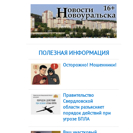
ПОЛЕЗНАЯ ИНФОРМАЦИЯ
Осторожно! Мошенники!
Правительство
Свердловской
области разъясняет
порядок действий при
угрозе БПЛА
Ваш участковый