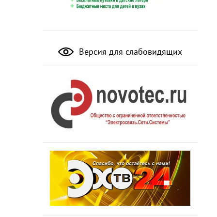
Версия для слабовидящих