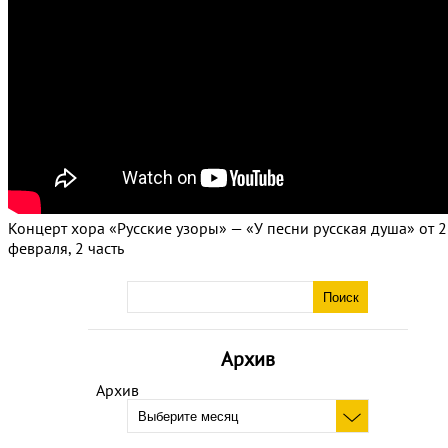
Концерт хора «Русские узоры» — «У песни русская душа» от 
февраля, 2 часть
Архив
Архив