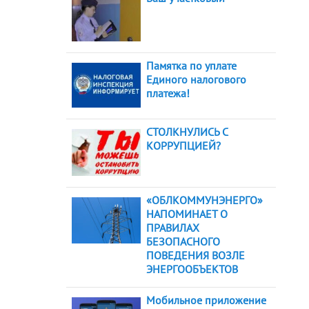
Памятка по уплате
Единого налогового
платежа!
СТОЛКНУЛИСЬ С
КОРРУПЦИЕЙ?
«ОБЛКОММУНЭНЕРГО»
НАПОМИНАЕТ О
ПРАВИЛАХ
БЕЗОПАСНОГО
ПОВЕДЕНИЯ ВОЗЛЕ
ЭНЕРГООБЪЕКТОВ
Мобильное приложение