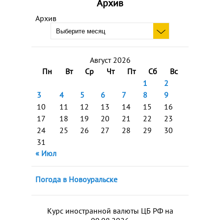
Архив
Архив
Август 2026
Пн
Вт
Ср
Чт
Пт
Сб
Вс
1
2
3
4
5
6
7
8
9
10
11
12
13
14
15
16
17
18
19
20
21
22
23
24
25
26
27
28
29
30
31
« Июл
Погода в Новоуральске
Курс иностранной валюты ЦБ РФ на