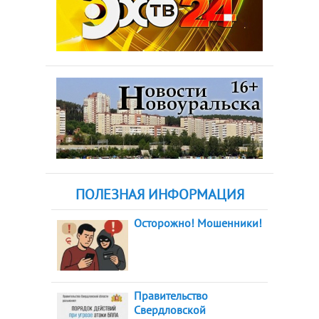
ПОЛЕЗНАЯ ИНФОРМАЦИЯ
Осторожно! Мошенники!
Правительство
Свердловской