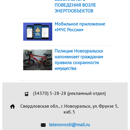
ПОВЕДЕНИЯ ВОЗЛЕ
ЭНЕРГООБЪЕКТОВ
Мобильное приложение
«МЧС России»
Полиция Новоуральска
напоминает гражданам
правила сохранности
имущества
(34370) 5-28-28 (рекламный отдел)
Свердловская обл., г. Новоуральск, ул. Фрунзе 5,
каб. 5
telenovosti@mail.ru