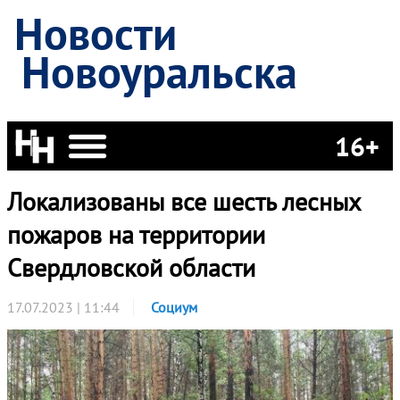
Новости
Новоуральска
16+
Локализованы все шесть лесных
пожаров на территории
Свердловской области
17.07.2023 | 11:44
Социум