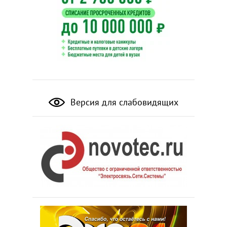
Версия для слабовидящих