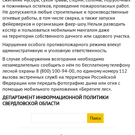
и пожнивных остатков, проведение пожароопасных работ.
Не допускаются любые строительные и производственные
огневые работы, в том числе сварка, а также запуски
фейерверков и организация фаер-шоу. Нельзя разводить
костёр и пользоваться мобильным мангалом даже
на территории собственного дачного или садового участка.
Нарушения особого противопожарного режима влекут
административную и уголовную ответственность.
В случае обнаружения возгорания необходимо
незамедлительно сообщить о нём по бесплатному телефону
лесной охраны 8 (800) 100-94-00, по единому номеру 112
вызова экстренных служб на территории Российской
Федерации или передать фотографию дыма или огня с
помощью мобильного приложения «Берегите лес».
ДЕПАРТАМЕНТ ИНФОРМАЦИОННОЙ ПОЛИТИКИ
СВЕРДЛОВСКОЙ ОБЛАСТИ