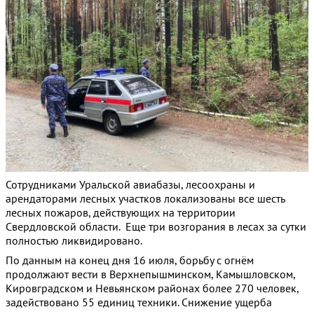
Сотрудниками Уральской авиабазы, лесоохраны и
арендаторами лесных участков локализованы все шесть
лесных пожаров, действующих на территории
Свердловской области. Еще три возгорания в лесах за сутки
полностью ликвидировано.
По данным на конец дня 16 июля, борьбу с огнём
продолжают вести в Верхнепышминском, Камышловском,
Кировградском и Невьянском районах более 270 человек,
задействовано 55 единиц техники. Снижение ущерба