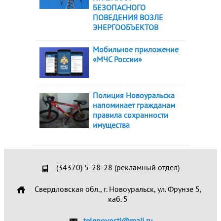
БЕЗОПАСНОГО
ПОВЕДЕНИЯ ВОЗЛЕ
ЭНЕРГООБЪЕКТОВ
Мобильное приложение
«МЧС России»
Полиция Новоуральска
напоминает гражданам
правила сохранности
имущества
(34370) 5-28-28 (рекламный отдел)
Свердловская обл., г. Новоуральск, ул. Фрунзе 5,
каб. 5
telenovosti@mail.ru