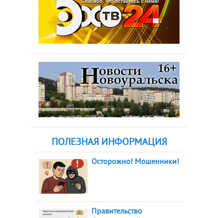
ПОЛЕЗНАЯ ИНФОРМАЦИЯ
Осторожно! Мошенники!
Правительство