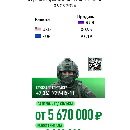
06.08.2026
Продажа
Валюта
RUB
USD
80,93
EUR
93,19