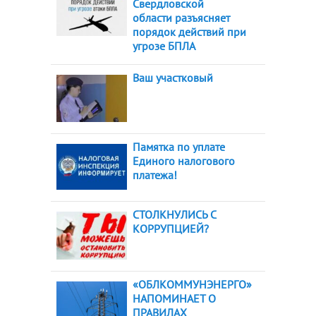
Свердловской
области разъясняет
порядок действий при
угрозе БПЛА
Ваш участковый
Памятка по уплате
Единого налогового
платежа!
СТОЛКНУЛИСЬ С
КОРРУПЦИЕЙ?
«ОБЛКОММУНЭНЕРГО»
НАПОМИНАЕТ О
ПРАВИЛАХ