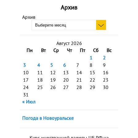
Архив
Архив
Август 2026
Пн
Вт
Ср
Чт
Пт
Сб
Вс
1
2
3
4
5
6
7
8
9
10
11
12
13
14
15
16
17
18
19
20
21
22
23
24
25
26
27
28
29
30
31
« Июл
Погода в Новоуральске
Курс иностранной валюты ЦБ РФ на