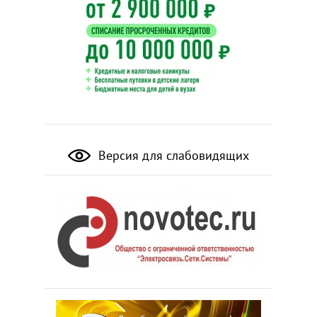
Версия для слабовидящих