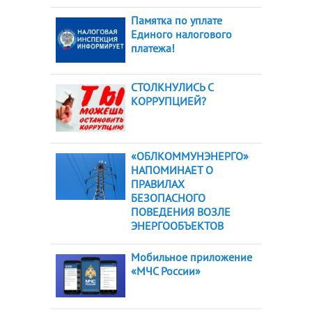
Памятка по уплате
Единого налогового
платежа!
СТОЛКНУЛИСЬ С
КОРРУПЦИЕЙ?
«ОБЛКОММУНЭНЕРГО»
НАПОМИНАЕТ О
ПРАВИЛАХ
БЕЗОПАСНОГО
ПОВЕДЕНИЯ ВОЗЛЕ
ЭНЕРГООБЪЕКТОВ
Мобильное приложение
«МЧС России»