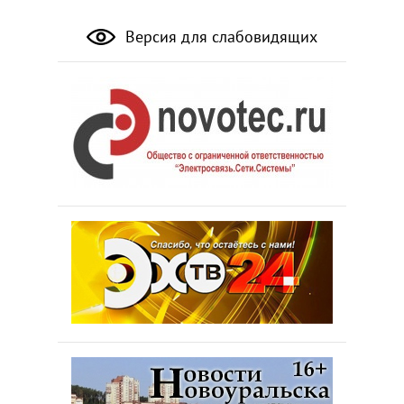
Версия для слабовидящих