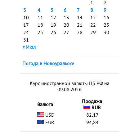
1
2
3
4
5
6
7
8
9
10
11
12
13
14
15
16
17
18
19
20
21
22
23
24
25
26
27
28
29
30
31
« Июл
Погода в Новоуральске
Курс иностранной валюты ЦБ РФ на
09.08.2026
Продажа
Валюта
RUB
USD
82,17
EUR
94,84