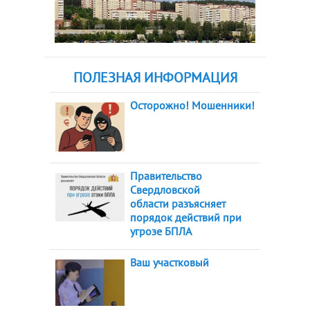
ПОЛЕЗНАЯ ИНФОРМАЦИЯ
Осторожно! Мошенники!
Правительство
Свердловской
области разъясняет
порядок действий при
угрозе БПЛА
Ваш участковый