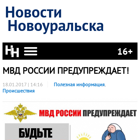
Новости
Новоуральска
16+
МВД РОССИИ ПРЕДУПРЕЖДАЕТ!
18.01.2017 | 14:16
Полезная информация
,
Происшествия