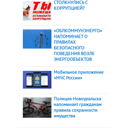
СТОЛКНУЛИСЬ С
КОРРУПЦИЕЙ?
«ОБЛКОММУНЭНЕРГО»
НАПОМИНАЕТ О
ПРАВИЛАХ
БЕЗОПАСНОГО
ПОВЕДЕНИЯ ВОЗЛЕ
ЭНЕРГООБЪЕКТОВ
Мобильное приложение
«МЧС России»
Полиция Новоуральска
напоминает гражданам
правила сохранности
имущества