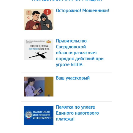
Осторожно! Мошенники!
Правительство
Свердловской
области разъясняет
порядок действий при
угрозе БПЛА
Ваш участковый
Памятка по уплате
Единого налогового
платежа!