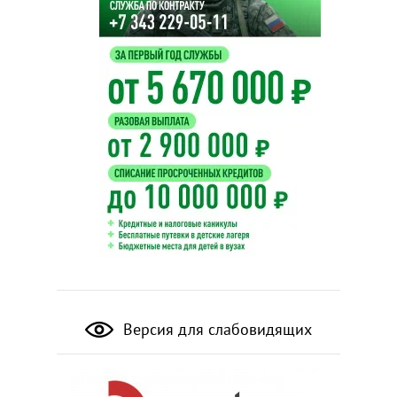
Версия для слабовидящих