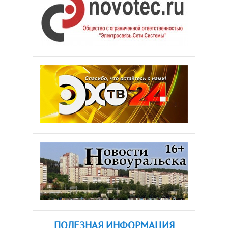
ПОЛЕЗНАЯ ИНФОРМАЦИЯ