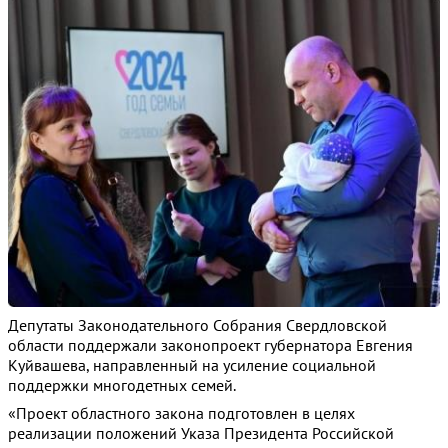
Депутаты Законодательного Собрания Свердловской
области поддержали законопроект губернатора Евгения
Куйвашева, направленный на усиление социальной
поддержки многодетных семей.
«Проект областного закона подготовлен в целях
реализации положений Указа Президента Российской