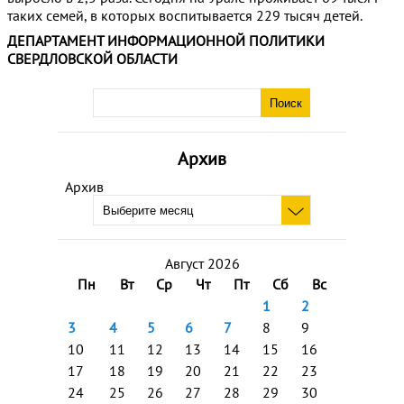
таких семей, в которых воспитывается 229 тысяч детей.
ДЕПАРТАМЕНТ ИНФОРМАЦИОННОЙ ПОЛИТИКИ
СВЕРДЛОВСКОЙ ОБЛАСТИ
Архив
Архив
Август 2026
Пн
Вт
Ср
Чт
Пт
Сб
Вс
1
2
3
4
5
6
7
8
9
10
11
12
13
14
15
16
17
18
19
20
21
22
23
24
25
26
27
28
29
30