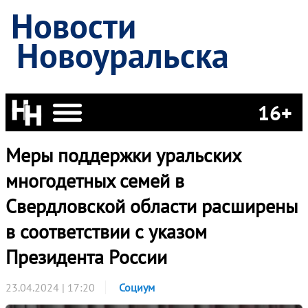
Новости
Новоуральска
16+
Меры поддержки уральских
многодетных семей в
Свердловской области расширены
в соответствии с указом
Президента России
23.04.2024 | 17:20
Социум